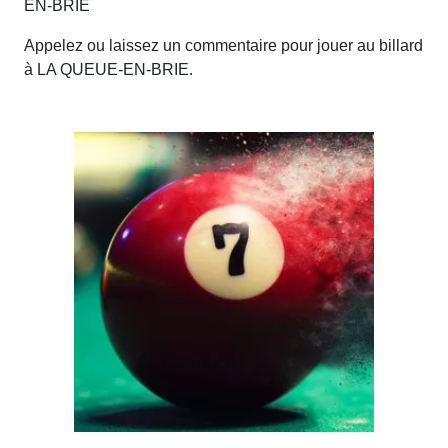
EN-BRIE
Appelez ou laissez un commentaire pour jouer au billard
à LA QUEUE-EN-BRIE.