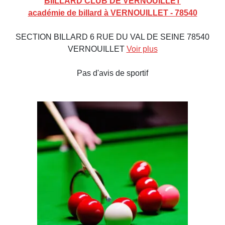
BIILLARD CLUB DE VERNOUILLET
académie de billard à VERNOUILLET - 78540
SECTION BILLARD 6 RUE DU VAL DE SEINE 78540
VERNOUILLET
Voir plus
Pas d'avis de sportif