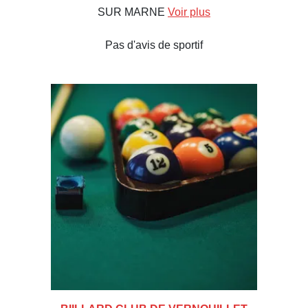
SUR MARNE
Voir plus
Pas d'avis de sportif