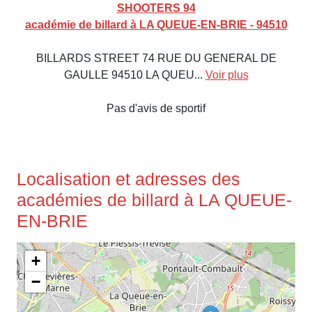
SHOOTERS 94
académie de billard à LA QUEUE-EN-BRIE - 94510
BILLARDS STREET 74 RUE DU GENERAL DE
GAULLE 94510 LA QUEU...
Voir plus
Pas d'avis de sportif
Localisation et adresses des
académies de billard à LA QUEUE-
EN-BRIE
+
−