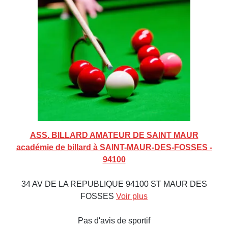
ASS. BILLARD AMATEUR DE SAINT MAUR
académie de billard à SAINT-MAUR-DES-FOSSES -
94100
34 AV DE LA REPUBLIQUE 94100 ST MAUR DES
FOSSES
Voir plus
Pas d'avis de sportif