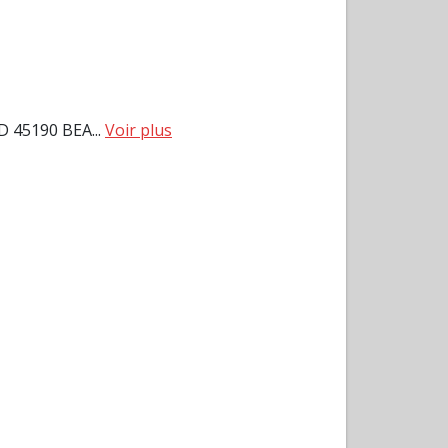
45190 BEA...
Voir plus