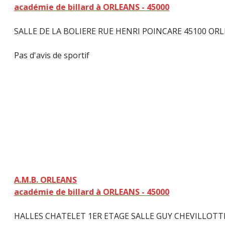
académie de billard à ORLEANS - 45000
SALLE DE LA BOLIERE RUE HENRI POINCARE 45100 OR
Pas d'avis de sportif
A.M.B. ORLEANS
académie de billard à ORLEANS - 45000
HALLES CHATELET 1ER ETAGE SALLE GUY CHEVILLOTTE 