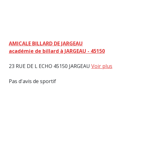
AMICALE BILLARD DE JARGEAU
académie de billard à JARGEAU - 45150
23 RUE DE L ECHO 45150 JARGEAU
Voir plus
Pas d'avis de sportif