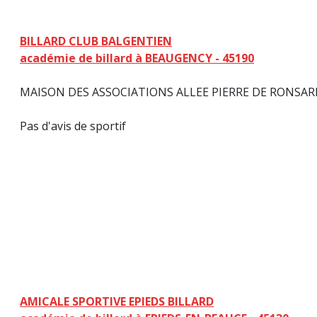
BILLARD CLUB BALGENTIEN
académie de billard à BEAUGENCY - 45190
MAISON DES ASSOCIATIONS ALLEE PIERRE DE RONSARD 
Pas d'avis de sportif
AMICALE SPORTIVE EPIEDS BILLARD