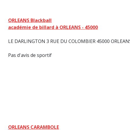
ORLEANS Blackball
académie de billard à ORLEANS - 45000
LE DARLINGTON 3 RUE DU COLOMBIER 45000 ORLEA
Pas d'avis de sportif
ORLEANS CARAMBOLE