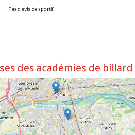
Pas d'avis de sportif
sses des académies de billar