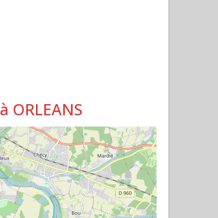
d à ORLEANS