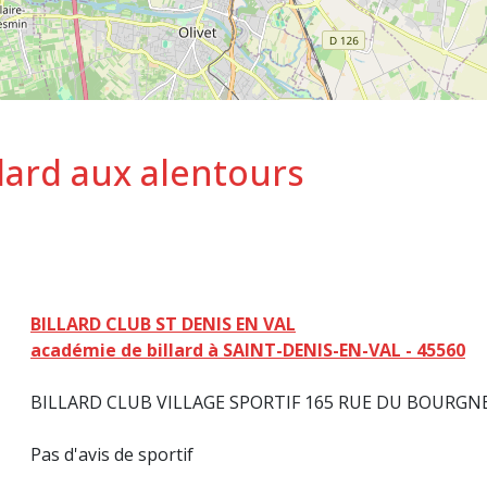
lard aux alentours
BILLARD CLUB ST DENIS EN VAL
académie de billard à SAINT-DENIS-EN-VAL - 45560
BILLARD CLUB VILLAGE SPORTIF 165 RUE DU BOURGNEU
Pas d'avis de sportif