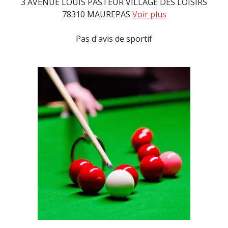
3 AVENUE LOUIS PASTEUR VILLAGE DES LOISIRS
78310 MAUREPAS
Voir plus
Pas d'avis de sportif