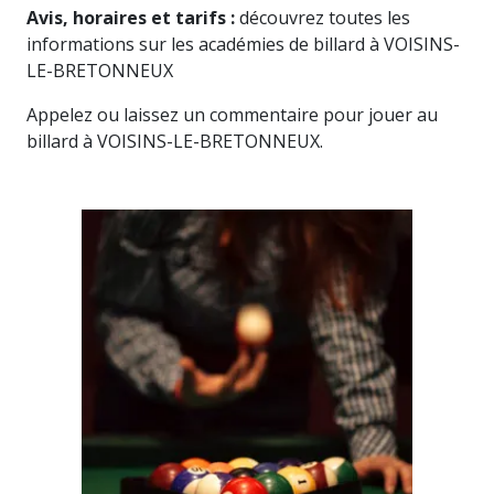
Avis, horaires et tarifs :
découvrez toutes les
informations sur les académies de billard à VOISINS-
LE-BRETONNEUX
Appelez ou laissez un commentaire pour jouer au
billard à VOISINS-LE-BRETONNEUX.