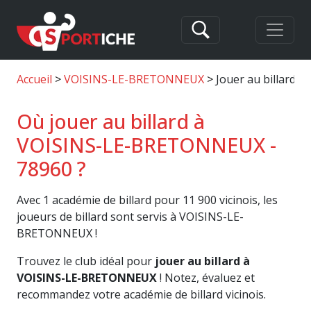
Accueil
VOISINS-LE-BRETONNEUX
Jouer au billard
Où jouer au billard à
VOISINS-LE-BRETONNEUX -
78960 ?
Avec 1 académie de billard pour 11 900 vicinois, les
joueurs de billard sont servis à VOISINS-LE-
BRETONNEUX !
Trouvez le club idéal pour
jouer au billard à
VOISINS-LE-BRETONNEUX
! Notez, évaluez et
recommandez votre académie de billard vicinois.