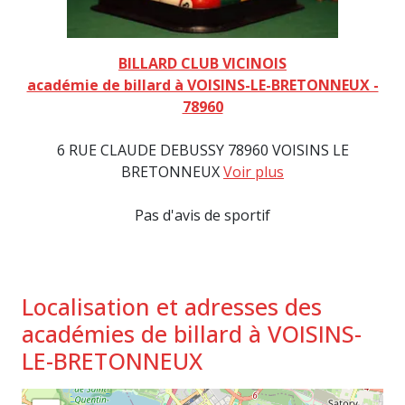
BILLARD CLUB VICINOIS
académie de billard à VOISINS-LE-BRETONNEUX -
78960
6 RUE CLAUDE DEBUSSY 78960 VOISINS LE
BRETONNEUX
Voir plus
Pas d'avis de sportif
Localisation et adresses des
académies de billard à VOISINS-
LE-BRETONNEUX