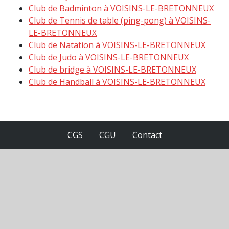
Club de Badminton à VOISINS-LE-BRETONNEUX
Club de Tennis de table (ping-pong) à VOISINS-
LE-BRETONNEUX
Club de Natation à VOISINS-LE-BRETONNEUX
Club de Judo à VOISINS-LE-BRETONNEUX
Club de bridge à VOISINS-LE-BRETONNEUX
Club de Handball à VOISINS-LE-BRETONNEUX
CGS
CGU
Contact