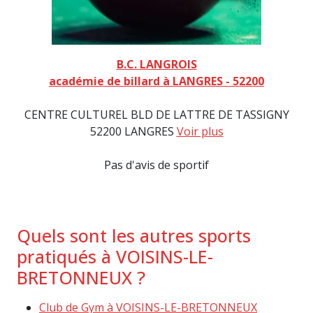
B.C. LANGROIS
académie de billard à LANGRES - 52200
CENTRE CULTUREL BLD DE LATTRE DE TASSIGNY
52200 LANGRES
Voir plus
Pas d'avis de sportif
Quels sont les autres sports
pratiqués à VOISINS-LE-
BRETONNEUX ?
Club de Gym à VOISINS-LE-BRETONNEUX