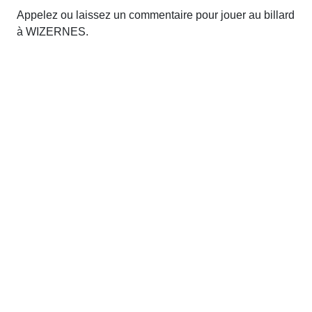
Appelez ou laissez un commentaire pour jouer au billard
à WIZERNES.