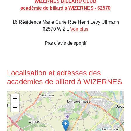
WIZERNES BILLARD CLUB
académie de billard à WIZERNES - 62570
16 Résidence Marie Curie Rue Henri Lévy Ullmann
62570 WIZ...
Voir plus
Pas d'avis de sportif
Localisation et adresses des
académies de billard à WIZERNES
+
−