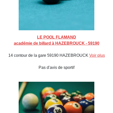
LE POOL FLAMAND
académie de billard à HAZEBROUCK - 59190
14 contour de la gare 59190 HAZEBROUCK
Voir plus
Pas d'avis de sportif