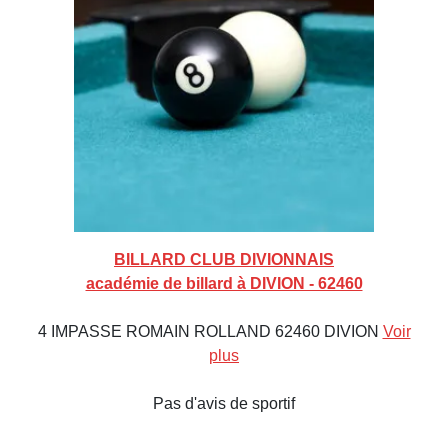
BILLARD CLUB DIVIONNAIS
académie de billard à DIVION - 62460
4 IMPASSE ROMAIN ROLLAND 62460 DIVION
Voir
plus
Pas d'avis de sportif