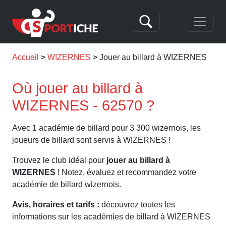
Accueil
WIZERNES
Jouer au billard à WIZERNES
Où jouer au billard à
WIZERNES - 62570 ?
Avec 1 académie de billard pour 3 300 wizernois, les
joueurs de billard sont servis à WIZERNES !
Trouvez le club idéal pour
jouer au billard à
WIZERNES
! Notez, évaluez et recommandez votre
académie de billard wizernois.
Avis, horaires et tarifs :
découvrez toutes les
informations sur les académies de billard à WIZERNES