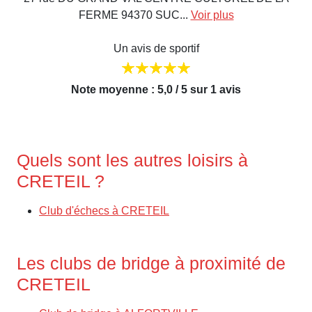
FERME 94370 SUC...
Voir plus
Un avis de sportif
Note moyenne : 5,0 / 5 sur 1 avis
Quels sont les autres loisirs à
CRETEIL ?
Club d'échecs à CRETEIL
Les clubs de bridge à proximité de
CRETEIL