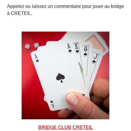
Appelez ou laissez un commentaire pour jouer au bridge
à CRETEIL.
BRIDGE CLUB CRETEIL