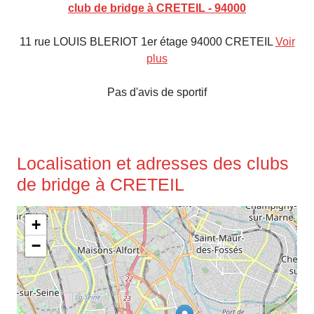
club de bridge à CRETEIL - 94000
11 rue LOUIS BLERIOT 1er étage 94000 CRETEIL
Voir
plus
Pas d'avis de sportif
Localisation et adresses des clubs
de bridge à CRETEIL
+
−