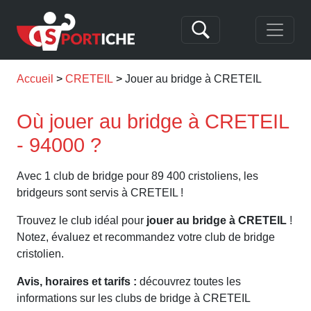
Accueil
CRETEIL
Jouer au bridge à CRETEIL
Où jouer au bridge à CRETEIL
- 94000 ?
Avec 1 club de bridge pour 89 400 cristoliens, les
bridgeurs sont servis à CRETEIL !
Trouvez le club idéal pour
jouer au bridge à CRETEIL
!
Notez, évaluez et recommandez votre club de bridge
cristolien.
Avis, horaires et tarifs :
découvrez toutes les
informations sur les clubs de bridge à CRETEIL