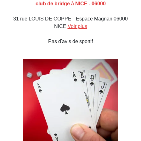
club de bridge à NICE - 06000
31 rue LOUIS DE COPPET Espace Magnan 06000
NICE
Voir plus
Pas d'avis de sportif