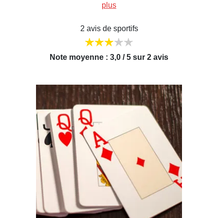
plus
2 avis de sportifs
Note moyenne : 3,0 / 5 sur 2 avis