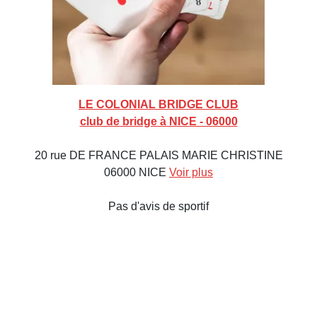
LE COLONIAL BRIDGE CLUB
club de bridge à NICE - 06000
20 rue DE FRANCE PALAIS MARIE CHRISTINE
06000 NICE
Voir plus
Pas d'avis de sportif