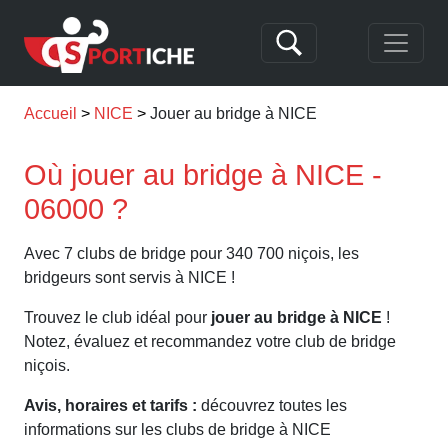
Accueil
NICE
Jouer au bridge à NICE
Où jouer au bridge à NICE -
06000 ?
Avec 7 clubs de bridge pour 340 700 niçois, les
bridgeurs sont servis à NICE !
Trouvez le club idéal pour
jouer au bridge à NICE
!
Notez, évaluez et recommandez votre club de bridge
niçois.
Avis, horaires et tarifs :
découvrez toutes les
informations sur les clubs de bridge à NICE