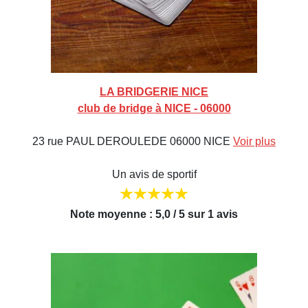
LA BRIDGERIE NICE
club de bridge à NICE - 06000
23 rue PAUL DEROULEDE 06000 NICE
Voir plus
Un avis de sportif
Note moyenne : 5,0 / 5 sur 1 avis