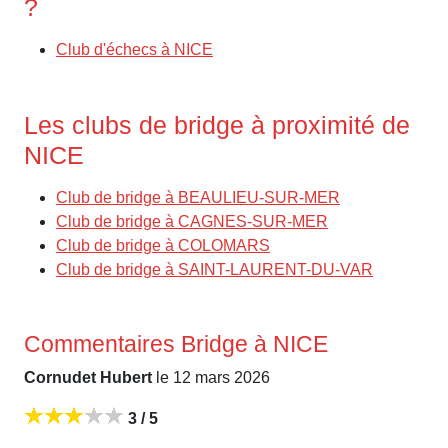
?
Club d'échecs à NICE
Les clubs de bridge à proximité de
NICE
Club de bridge à BEAULIEU-SUR-MER
Club de bridge à CAGNES-SUR-MER
Club de bridge à COLOMARS
Club de bridge à SAINT-LAURENT-DU-VAR
Commentaires Bridge à NICE
Cornudet Hubert
le 12 mars 2026
3 / 5