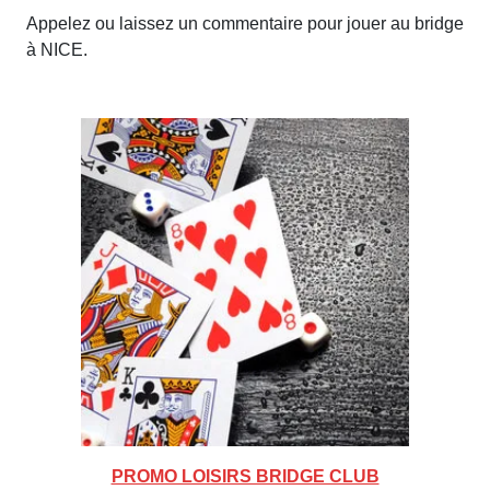
Appelez ou laissez un commentaire pour jouer au bridge
à NICE.
PROMO LOISIRS BRIDGE CLUB