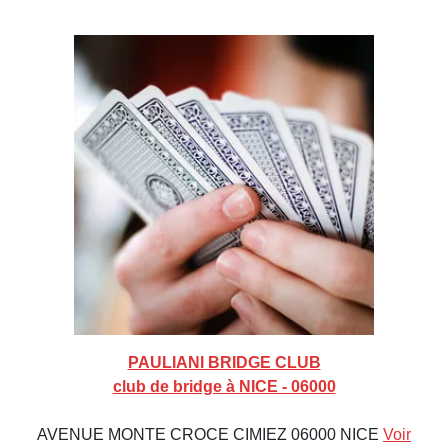
PAULIANI BRIDGE CLUB
club de bridge à NICE - 06000
AVENUE MONTE CROCE CIMIEZ 06000 NICE
Voir