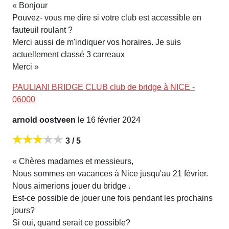
« Bonjour
Pouvez- vous me dire si votre club est accessible en
fauteuil roulant ?
Merci aussi de m'indiquer vos horaires. Je suis
actuellement classé 3 carreaux
Merci »
PAULIANI BRIDGE CLUB club de bridge à NICE -
06000
arnold oostveen
le 16 février 2024
3 / 5
« Chères madames et messieurs,
Nous sommes en vacances à Nice jusqu'au 21 février.
Nous aimerions jouer du bridge .
Est-ce possible de jouer une fois pendant les prochains
jours?
Si oui, quand serait ce possible?