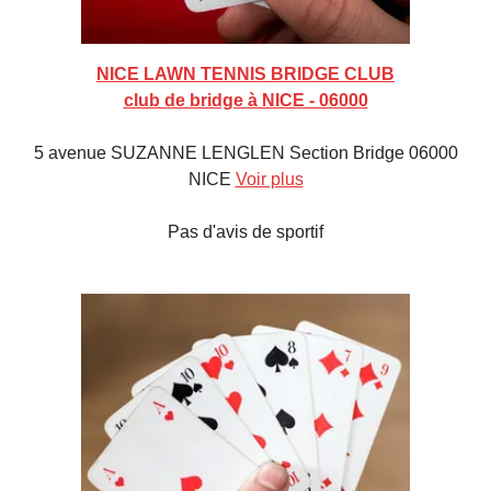
NICE LAWN TENNIS BRIDGE CLUB
club de bridge à NICE - 06000
5 avenue SUZANNE LENGLEN Section Bridge 06000
NICE
Voir plus
Pas d'avis de sportif