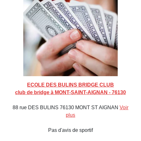
ECOLE DES BULINS BRIDGE CLUB
club de bridge à MONT-SAINT-AIGNAN - 76130
88 rue DES BULINS 76130 MONT ST AIGNAN
Voir
plus
Pas d'avis de sportif