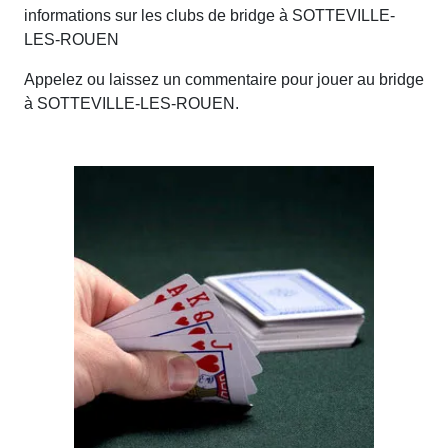
informations sur les clubs de bridge à SOTTEVILLE-
LES-ROUEN
Appelez ou laissez un commentaire pour jouer au bridge
à SOTTEVILLE-LES-ROUEN.