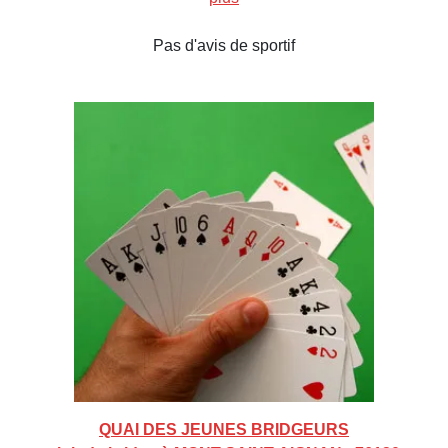
Pas d'avis de sportif
QUAI DES JEUNES BRIDGEURS