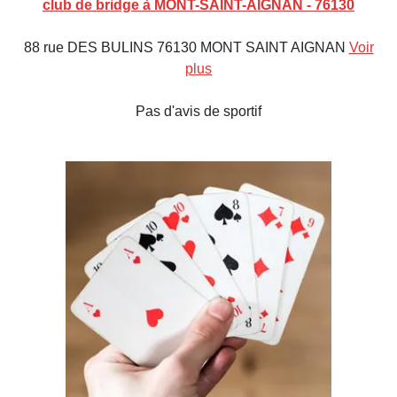
club de bridge à MONT-SAINT-AIGNAN - 76130
88 rue DES BULINS 76130 MONT SAINT AIGNAN
Voir
plus
Pas d'avis de sportif