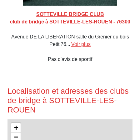
SOTTEVILLE BRIDGE CLUB
club de bridge à SOTTEVILLE-LES-ROUEN - 76300
Avenue DE LA LIBERATION salle du Grenier du bois
Petit 76...
Voir plus
Pas d'avis de sportif
Localisation et adresses des clubs
de bridge à SOTTEVILLE-LES-
ROUEN
+
−