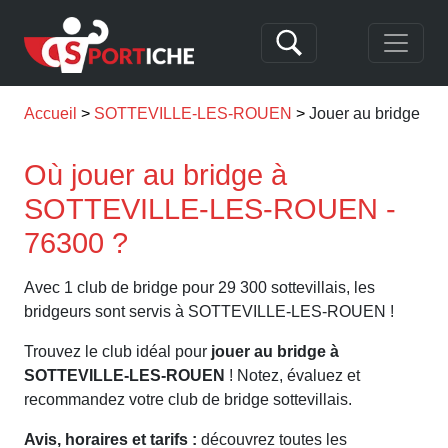
Accueil
SOTTEVILLE-LES-ROUEN
Jouer au bridge 
Où jouer au bridge à
SOTTEVILLE-LES-ROUEN -
76300 ?
Avec 1 club de bridge pour 29 300 sottevillais, les
bridgeurs sont servis à SOTTEVILLE-LES-ROUEN !
Trouvez le club idéal pour
jouer au bridge à
SOTTEVILLE-LES-ROUEN
! Notez, évaluez et
recommandez votre club de bridge sottevillais.
Avis, horaires et tarifs :
découvrez toutes les