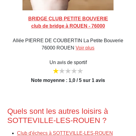
BRIDGE CLUB PETITE BOUVERIE
club de bridge à ROUEN - 76000
Allée PIERRE DE COUBERTIN La Petite Bouverie
76000 ROUEN
Voir plus
Un avis de sportif
Note moyenne : 1,0 / 5 sur 1 avis
Quels sont les autres loisirs à
SOTTEVILLE-LES-ROUEN ?
Club d'échecs à SOTTEVILLE-LES-ROUEN