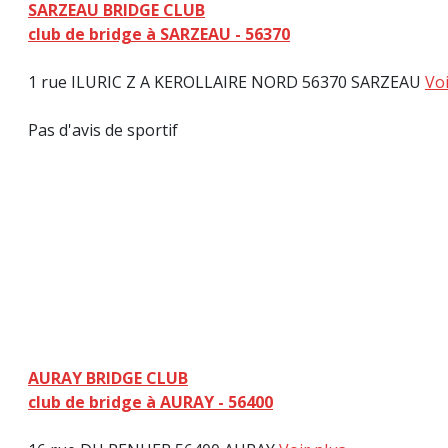
SARZEAU BRIDGE CLUB
club de bridge à SARZEAU - 56370
1 rue ILURIC Z A KEROLLAIRE NORD 56370 SARZEAU
Voi
Pas d'avis de sportif
AURAY BRIDGE CLUB
club de bridge à AURAY - 56400