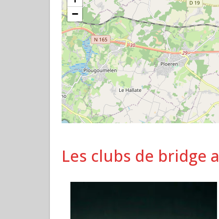
−
Les clubs de bridge 