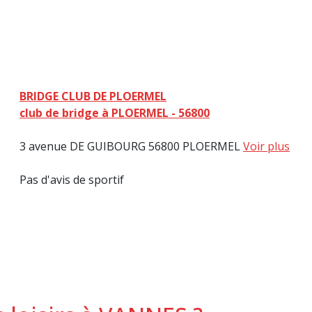
BRIDGE CLUB DE PLOERMEL
club de bridge à PLOERMEL - 56800
3 avenue DE GUIBOURG 56800 PLOERMEL
Voir plus
Pas d'avis de sportif