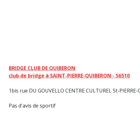
BRIDGE CLUB DE QUIBERON
club de bridge à SAINT-PIERRE-QUIBERON - 56510
1bis rue DU GOUVELLO CENTRE CULTUREL St-PIERRE-Q
Pas d'avis de sportif