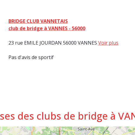
BRIDGE CLUB VANNETAIS
club de bridge à VANNES - 56000
23 rue EMILE JOURDAN 56000 VANNES
Voir plus
Pas d'avis de sportif
sses des clubs de bridge à V