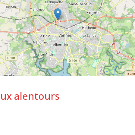
aux alentours