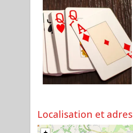
Localisation et adre
+