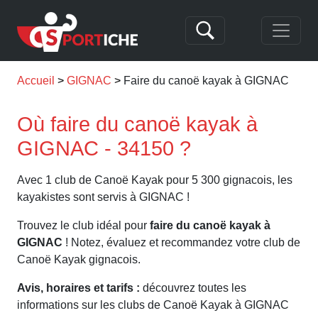
Accueil
GIGNAC
Faire du canoë kayak à GIGNAC
Où faire du canoë kayak à
GIGNAC - 34150 ?
Avec 1 club de Canoë Kayak pour 5 300 gignacois, les
kayakistes sont servis à GIGNAC !
Trouvez le club idéal pour
faire du canoë kayak à
GIGNAC
! Notez, évaluez et recommandez votre club de
Canoë Kayak gignacois.
Avis, horaires et tarifs :
découvrez toutes les
informations sur les clubs de Canoë Kayak à GIGNAC