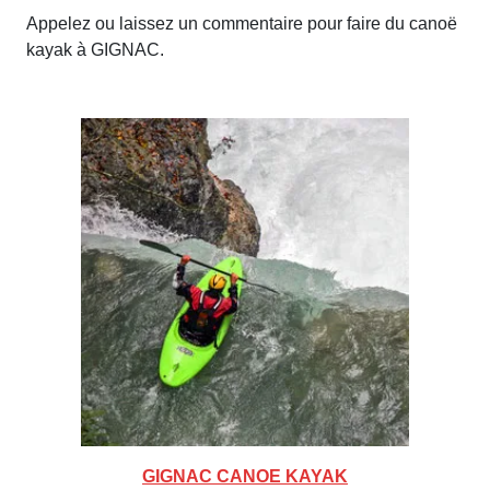
Appelez ou laissez un commentaire pour faire du canoë
kayak à GIGNAC.
GIGNAC CANOE KAYAK