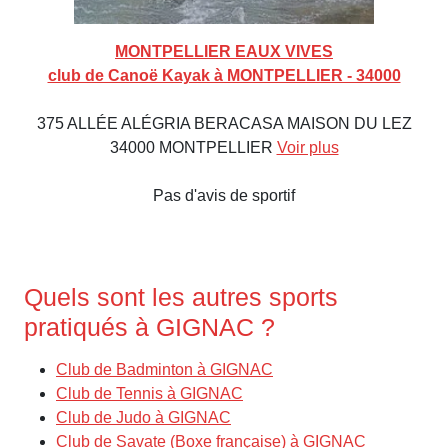
MONTPELLIER EAUX VIVES
club de Canoë Kayak à MONTPELLIER - 34000
375 ALLÉE ALÉGRIA BERACASA MAISON DU LEZ
34000 MONTPELLIER
Voir plus
Pas d'avis de sportif
Quels sont les autres sports
pratiqués à GIGNAC ?
Club de Badminton à GIGNAC
Club de Tennis à GIGNAC
Club de Judo à GIGNAC
Club de Savate (Boxe française) à GIGNAC