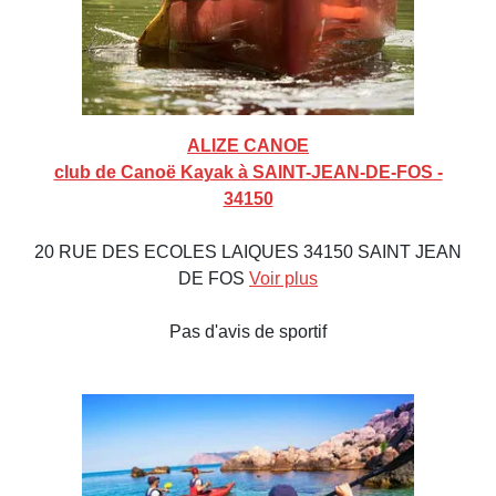
ALIZE CANOE
club de Canoë Kayak à SAINT-JEAN-DE-FOS -
34150
20 RUE DES ECOLES LAIQUES 34150 SAINT JEAN
DE FOS
Voir plus
Pas d'avis de sportif