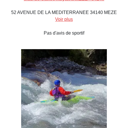
52 AVENUE DE LA MEDITERRANEE 34140 MEZE
Voir plus
Pas d'avis de sportif