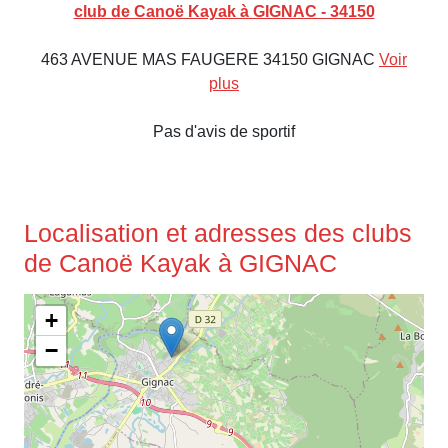
club de Canoë Kayak à GIGNAC - 34150
463 AVENUE MAS FAUGERE 34150 GIGNAC
Voir
plus
Pas d'avis de sportif
Localisation et adresses des clubs
de Canoë Kayak à GIGNAC
+
−