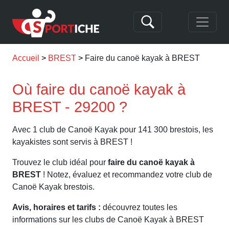
Accueil
BREST
Faire du canoë kayak à BREST
Où faire du canoë kayak à
BREST - 29200 ?
Avec 1 club de Canoë Kayak pour 141 300 brestois, les
kayakistes sont servis à BREST !
Trouvez le club idéal pour
faire du canoë kayak à
BREST
! Notez, évaluez et recommandez votre club de
Canoë Kayak brestois.
Avis, horaires et tarifs :
découvrez toutes les
informations sur les clubs de Canoë Kayak à BREST