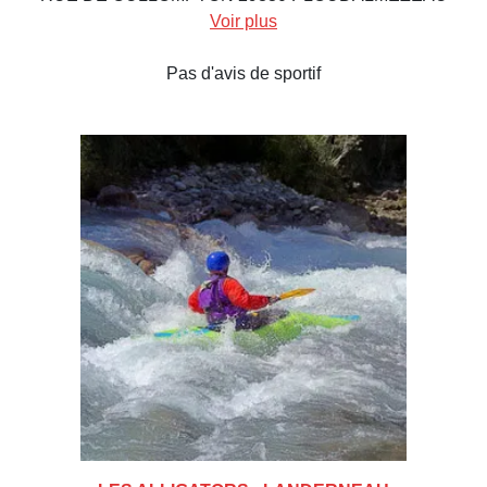
Voir plus
Pas d'avis de sportif