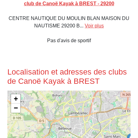
club de Canoë Kayak à BREST - 29200
CENTRE NAUTIQUE DU MOULIN BLAN MAISON DU
NAUTISME 29200 B...
Voir plus
Pas d'avis de sportif
Localisation et adresses des clubs
de Canoë Kayak à BREST
+
−