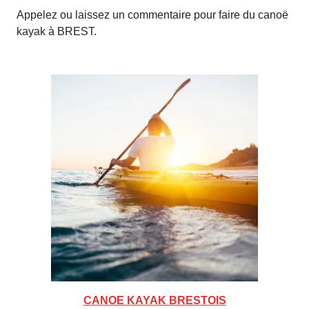
Appelez ou laissez un commentaire pour faire du canoë
kayak à BREST.
CANOE KAYAK BRESTOIS