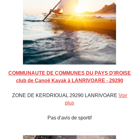
COMMUNAUTE DE COMMUNES DU PAYS D'IROISE
club de Canoë Kayak à LANRIVOARE - 29290
ZONE DE KERDRIOUAL 29290 LANRIVOARE
Voir
plus
Pas d'avis de sportif