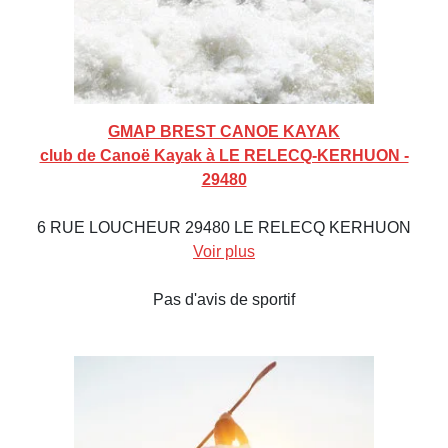
GMAP BREST CANOE KAYAK
club de Canoë Kayak à LE RELECQ-KERHUON -
29480
6 RUE LOUCHEUR 29480 LE RELECQ KERHUON
Voir plus
Pas d'avis de sportif