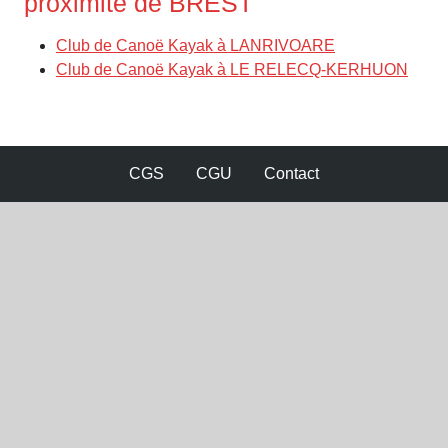
proximité de BREST
Club de Canoë Kayak à LANRIVOARE
Club de Canoë Kayak à LE RELECQ-KERHUON
CGS
CGU
Contact