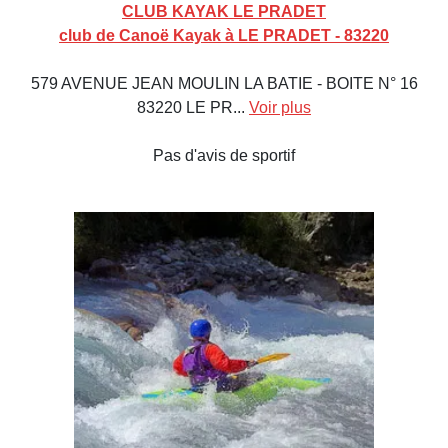
CLUB KAYAK LE PRADET
club de Canoë Kayak à LE PRADET - 83220
579 AVENUE JEAN MOULIN LA BATIE - BOITE N° 16
83220 LE PR...
Voir plus
Pas d'avis de sportif