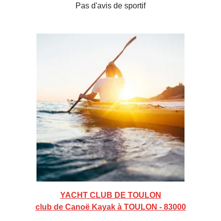
Pas d'avis de sportif
YACHT CLUB DE TOULON
club de Canoë Kayak à TOULON - 83000