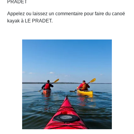
PRADET
Appelez ou laissez un commentaire pour faire du canoë
kayak à LE PRADET.