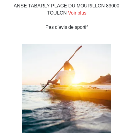
ANSE TABARLY PLAGE DU MOURILLON 83000
TOULON
Voir plus
Pas d'avis de sportif