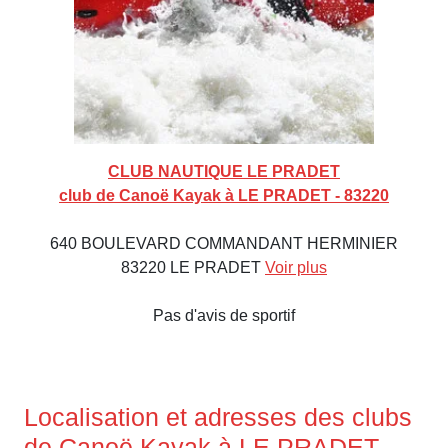
CLUB NAUTIQUE LE PRADET
club de Canoë Kayak à LE PRADET - 83220
640 BOULEVARD COMMANDANT HERMINIER
83220 LE PRADET
Voir plus
Pas d'avis de sportif
Localisation et adresses des clubs
de Canoë Kayak à LE PRADET