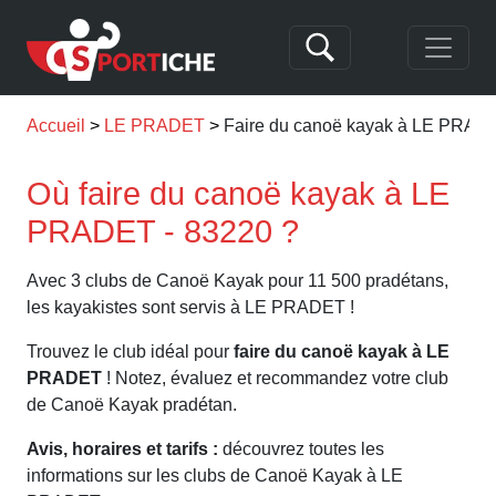
Accueil
LE PRADET
Faire du canoë kayak à LE PRAD
Où faire du canoë kayak à LE
PRADET - 83220 ?
Avec 3 clubs de Canoë Kayak pour 11 500 pradétans,
les kayakistes sont servis à LE PRADET !
Trouvez le club idéal pour
faire du canoë kayak à LE
PRADET
! Notez, évaluez et recommandez votre club
de Canoë Kayak pradétan.
Avis, horaires et tarifs :
découvrez toutes les
informations sur les clubs de Canoë Kayak à LE