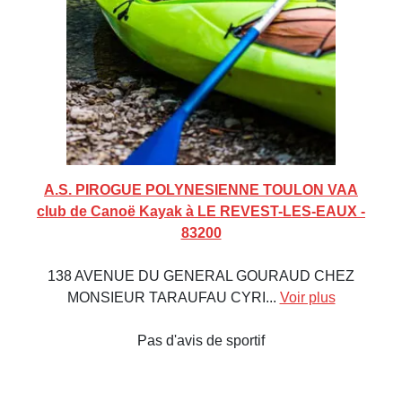
A.S. PIROGUE POLYNESIENNE TOULON VAA
club de Canoë Kayak à LE REVEST-LES-EAUX -
83200
138 AVENUE DU GENERAL GOURAUD CHEZ
MONSIEUR TARAUFAU CYRI...
Voir plus
Pas d'avis de sportif