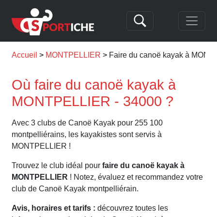
Accueil
MONTPELLIER
Faire du canoë kayak à MON
Où faire du canoë kayak à
MONTPELLIER - 34000 ?
Avec 3 clubs de Canoë Kayak pour 255 100
montpelliérains, les kayakistes sont servis à
MONTPELLIER !
Trouvez le club idéal pour
faire du canoë kayak à
MONTPELLIER
! Notez, évaluez et recommandez votre
club de Canoë Kayak montpelliérain.
Avis, horaires et tarifs :
découvrez toutes les