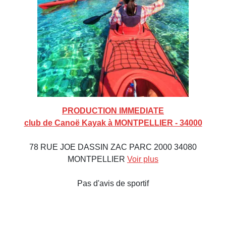
PRODUCTION IMMEDIATE
club de Canoë Kayak à MONTPELLIER - 34000
78 RUE JOE DASSIN ZAC PARC 2000 34080
MONTPELLIER
Voir plus
Pas d'avis de sportif