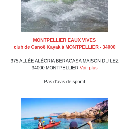
MONTPELLIER EAUX VIVES
club de Canoë Kayak à MONTPELLIER - 34000
375 ALLÉE ALÉGRIA BERACASA MAISON DU LEZ
34000 MONTPELLIER
Voir plus
Pas d'avis de sportif