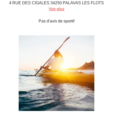
4 RUE DES CIGALES 34250 PALAVAS LES FLOTS
Voir plus
Pas d'avis de sportif