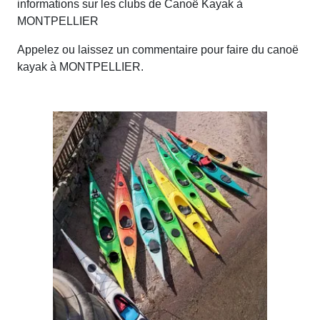
informations sur les clubs de Canoë Kayak à
MONTPELLIER
Appelez ou laissez un commentaire pour faire du canoë
kayak à MONTPELLIER.