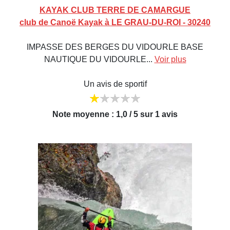
KAYAK CLUB TERRE DE CAMARGUE
club de Canoë Kayak à LE GRAU-DU-ROI - 30240
IMPASSE DES BERGES DU VIDOURLE BASE
NAUTIQUE DU VIDOURLE...
Voir plus
Un avis de sportif
Note moyenne : 1,0 / 5 sur 1 avis