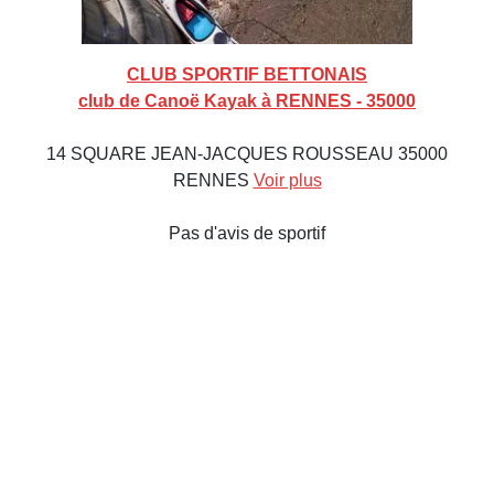
CLUB SPORTIF BETTONAIS
club de Canoë Kayak à RENNES - 35000
14 SQUARE JEAN-JACQUES ROUSSEAU 35000
RENNES
Voir plus
Pas d'avis de sportif