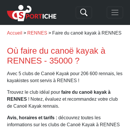
Accueil
RENNES
Faire du canoë kayak à RENNES
Où faire du canoë kayak à
RENNES - 35000 ?
Avec 5 clubs de Canoë Kayak pour 206 600 rennais, les
kayakistes sont servis à RENNES !
Trouvez le club idéal pour
faire du canoë kayak à
RENNES
! Notez, évaluez et recommandez votre club
de Canoë Kayak rennais.
Avis, horaires et tarifs :
découvrez toutes les
informations sur les clubs de Canoë Kayak à RENNES