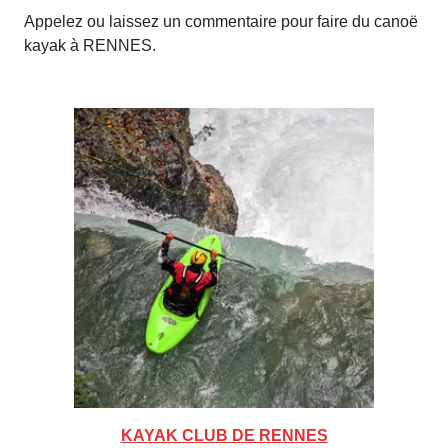
Appelez ou laissez un commentaire pour faire du canoë
kayak à RENNES.
KAYAK CLUB DE RENNES