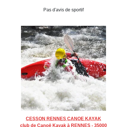
Pas d'avis de sportif
CESSON RENNES CANOE KAYAK
club de Canoë Kayak à RENNES - 35000