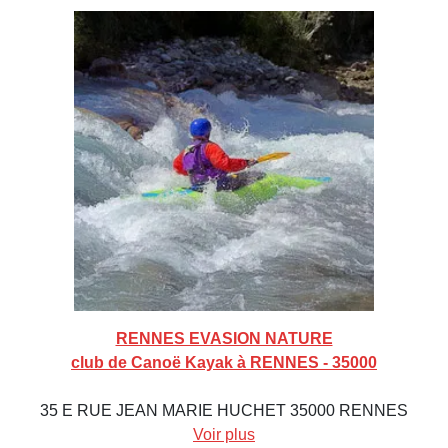
RENNES EVASION NATURE
club de Canoë Kayak à RENNES - 35000
35 E RUE JEAN MARIE HUCHET 35000 RENNES
Voir plus