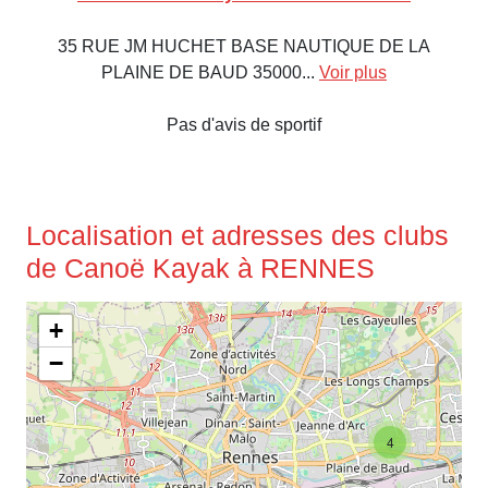
35 RUE JM HUCHET BASE NAUTIQUE DE LA
PLAINE DE BAUD 35000...
Voir plus
Pas d'avis de sportif
Localisation et adresses des clubs
de Canoë Kayak à RENNES
+
−
4