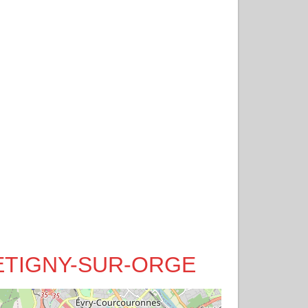
 BRETIGNY-SUR-ORGE