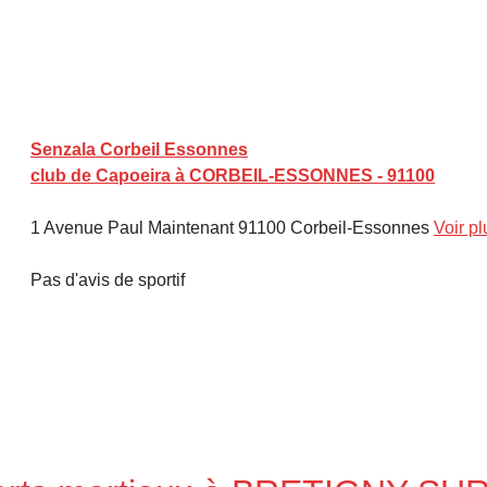
Senzala Corbeil Essonnes
club de Capoeira à CORBEIL-ESSONNES - 91100
1 Avenue Paul Maintenant 91100 Corbeil-Essonnes
Voir pl
Pas d'avis de sportif