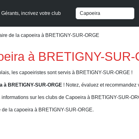
Gérants, incrivez votre club
aire de la capoeira à BRETIGNY-SUR-ORGE
apoeira à BRETIGNY-SUR
nolais, les capoeiristes sont servis à BRETIGNY-SUR-ORGE !
eira à BRETIGNY-SUR-ORGE
! Notez, évaluez et recommandez vo
s informations sur les clubs de Capoeira à BRETIGNY-SUR-O
ire de la capoeira à BRETIGNY-SUR-ORGE.