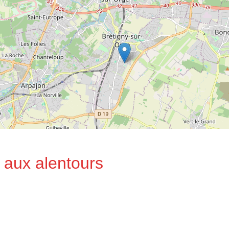
 aux alentours