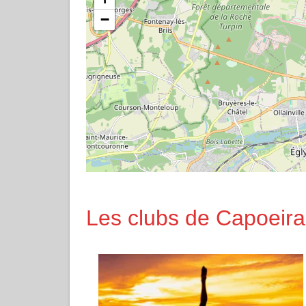
−
Les clubs de Capoeira