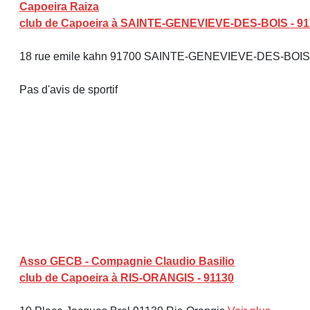
Capoeira Raiza
club de Capoeira à SAINTE-GENEVIEVE-DES-BOIS - 9
18 rue emile kahn 91700 SAINTE-GENEVIEVE-DES-BOI
Pas d'avis de sportif
Asso GECB - Compagnie Claudio Basilio
club de Capoeira à RIS-ORANGIS - 91130