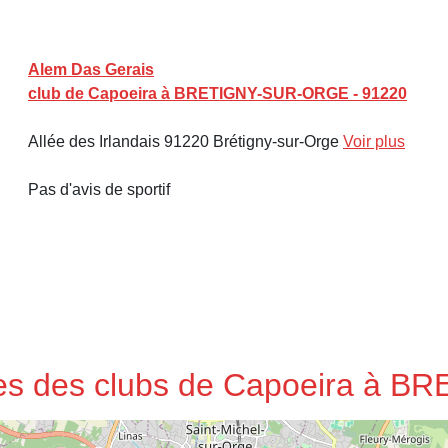
Alem Das Gerais
club de Capoeira à BRETIGNY-SUR-ORGE - 91220
Allée des Irlandais 91220 Brétigny-sur-Orge
Voir plus
Pas d'avis de sportif
sses des clubs de Capoeira à