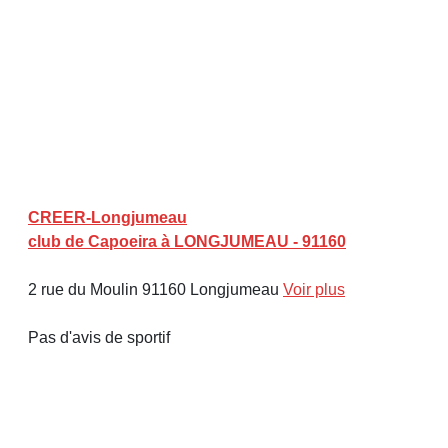
CREER-Longjumeau
club de Capoeira à LONGJUMEAU - 91160
2 rue du Moulin 91160 Longjumeau
Voir plus
Pas d'avis de sportif