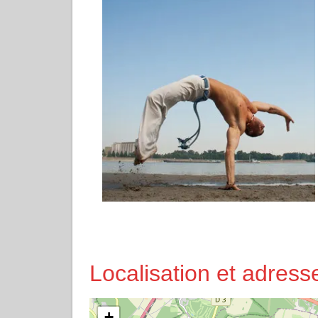
Localisation et adre
+