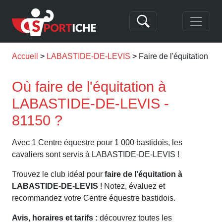
Accueil
LABASTIDE-DE-LEVIS
Faire de l'équitation
Où faire de l'équitation à
LABASTIDE-DE-LEVIS -
81150 ?
Avec 1 Centre équestre pour 1 000 bastidois, les
cavaliers sont servis à LABASTIDE-DE-LEVIS !
Trouvez le club idéal pour
faire de l'équitation à
LABASTIDE-DE-LEVIS
! Notez, évaluez et
recommandez votre Centre équestre bastidois.
Avis, horaires et tarifs :
découvrez toutes les