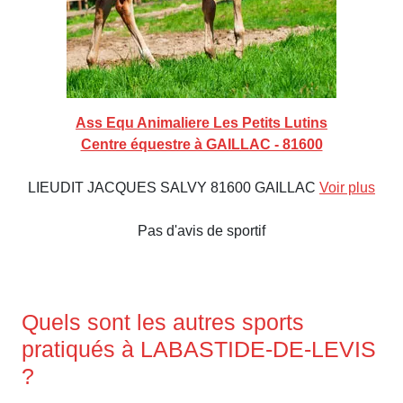
Ass Equ Animaliere Les Petits Lutins
Centre équestre à GAILLAC - 81600
LIEUDIT JACQUES SALVY 81600 GAILLAC
Voir plus
Pas d'avis de sportif
Quels sont les autres sports
pratiqués à LABASTIDE-DE-LEVIS
?