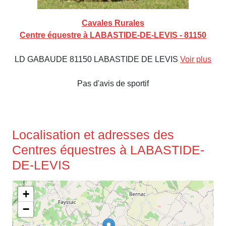
Cavales Rurales
Centre équestre à LABASTIDE-DE-LEVIS - 81150
LD GABAUDE 81150 LABASTIDE DE LEVIS
Voir plus
Pas d'avis de sportif
Localisation et adresses des
Centres équestres à LABASTIDE-
DE-LEVIS
+
−