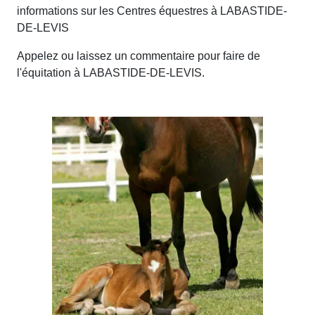
informations sur les Centres équestres à LABASTIDE-
DE-LEVIS
Appelez ou laissez un commentaire pour faire de
l'équitation à LABASTIDE-DE-LEVIS.