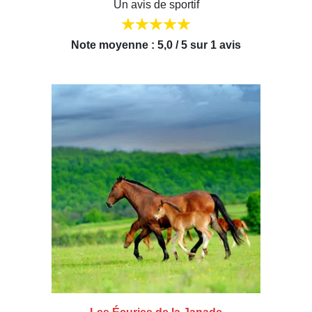
Un avis de sportif
Note moyenne : 5,0 / 5 sur 1 avis