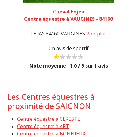
Cheval Enjeu
Centre équestre à VAUGINES - 84160
LE JAS 84160 VAUGINES
Voir plus
Un avis de sportif
Note moyenne : 1,0 / 5 sur 1 avis
Les Centres équestres à
proximité de SAIGNON
Centre équestre à CERESTE
Centre équestre à APT
Centre équestre à BONNIEUX