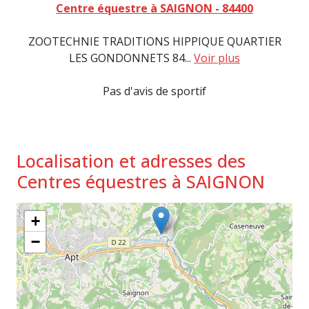
Centre équestre à SAIGNON - 84400
ZOOTECHNIE TRADITIONS HIPPIQUE QUARTIER
LES GONDONNETS 84...
Voir plus
Pas d'avis de sportif
Localisation et adresses des
Centres équestres à SAIGNON
+
−