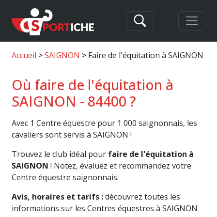
Accueil
SAIGNON
Faire de l'équitation à SAIGNON
Où faire de l'équitation à
SAIGNON - 84400 ?
Avec 1 Centre équestre pour 1 000 saignonnais, les
cavaliers sont servis à SAIGNON !
Trouvez le club idéal pour
faire de l'équitation à
SAIGNON
! Notez, évaluez et recommandez votre
Centre équestre saignonnais.
Avis, horaires et tarifs :
découvrez toutes les
informations sur les Centres équestres à SAIGNON