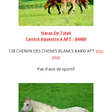
Haras De Tylali
Centre équestre à APT - 84400
128 CHEMIN DES CHENES BLANCS 84400 APT
Voir
plus
Pas d'avis de sportif