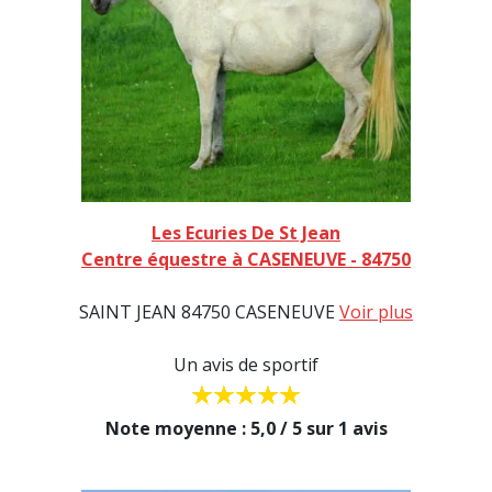
Les Ecuries De St Jean
Centre équestre à CASENEUVE - 84750
SAINT JEAN 84750 CASENEUVE
Voir plus
Un avis de sportif
Note moyenne : 5,0 / 5 sur 1 avis