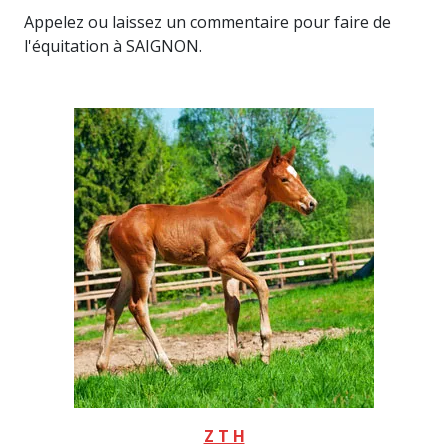
Appelez ou laissez un commentaire pour faire de
l'équitation à SAIGNON.
Z T H