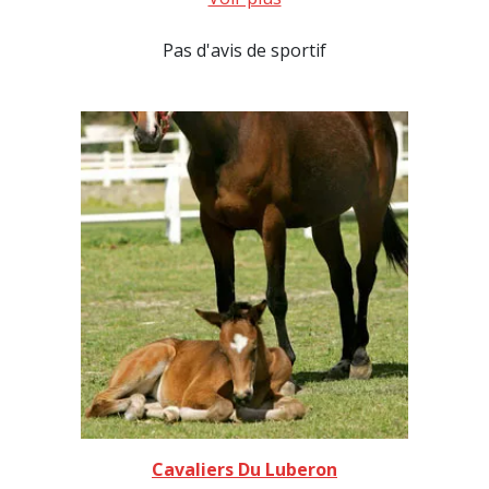
Pas d'avis de sportif
Cavaliers Du Luberon