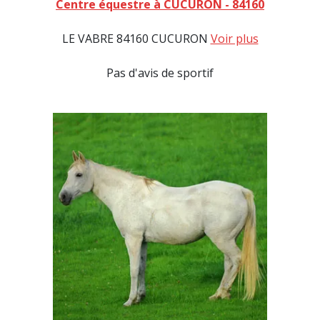
Centre équestre à CUCURON - 84160
LE VABRE 84160 CUCURON
Voir plus
Pas d'avis de sportif