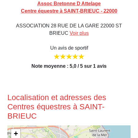
Assoc Bretonne D Attelage
Centre équestre à SAINT-BRIEUC - 22000
ASSOCIATION 28 RUE DE LA GARE 22000 ST
BRIEUC
Voir plus
Un avis de sportif
Note moyenne : 5,0 / 5 sur 1 avis
Localisation et adresses des
Centres équestres à SAINT-
BRIEUC
+