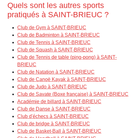
Quels sont les autres sports
pratiqués à SAINT-BRIEUC ?
Club de Gym à SAINT-BRIEUC
Club de Badminton à SAINT-BRIEUC
Club de Tennis à SAINT-BRIEUC
Club de Squash à SAINT-BRIEUC
Club de Tennis de table (ping-pong) à SAINT-
BRIEUC
Club de Natation à SAINT-BRIEUC
Club de Canoë Kayak à SAINT-BRIEUC
Club de Judo à SAINT-BRIEUC
Club de Savate (Boxe française) à SAINT-BRIEUC
Académie de billard à SAINT-BRIEUC
Club de Danse à SAINT-BRIEUC
Club d'échecs à SAINT-BRIEUC
Club de bridge à SAINT-BRIEUC
Club de Basket-Ball à SAINT-BRIEUC