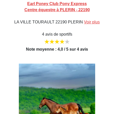
Earl Poney Club Pony Express
Centre équestre à PLERIN - 22190
LA VILLE TOURAULT 22190 PLERIN
Voir plus
4 avis de sportifs
Note moyenne : 4,0 / 5 sur 4 avis