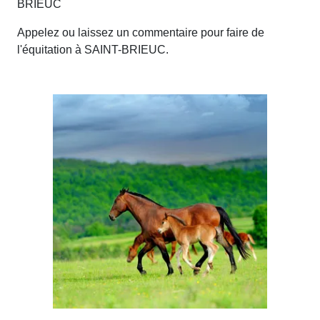
BRIEUC
Appelez ou laissez un commentaire pour faire de
l'équitation à SAINT-BRIEUC.