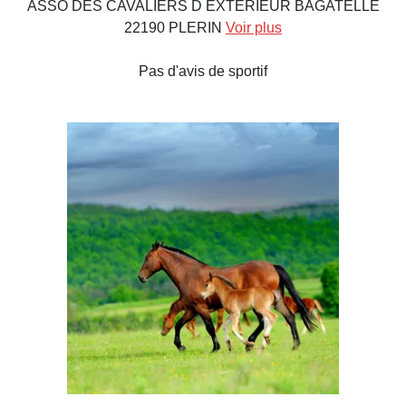
ASSO DES CAVALIERS D EXTERIEUR BAGATELLE
22190 PLERIN
Voir plus
Pas d'avis de sportif