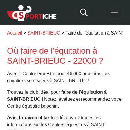
Accueil
SAINT-BRIEUC
Faire de l'équitation à SAINT
Où faire de l'équitation à
SAINT-BRIEUC - 22000 ?
Avec 1 Centre équestre pour 46 000 briochins, les
cavaliers sont servis à SAINT-BRIEUC !
Trouvez le club idéal pour
faire de l'équitation à
SAINT-BRIEUC
! Notez, évaluez et recommandez votre
Centre équestre briochin.
Avis, horaires et tarifs :
découvrez toutes les
informations sur les Centres équestres à SAINT-