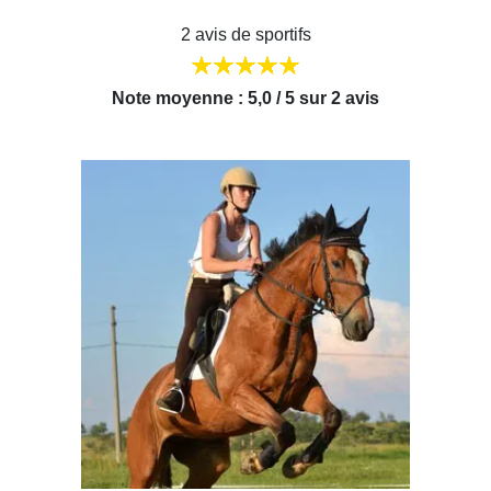
2 avis de sportifs
Note moyenne : 5,0 / 5 sur 2 avis