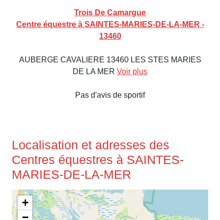
Trois De Camargue
Centre équestre à SAINTES-MARIES-DE-LA-MER -
13460
AUBERGE CAVALIERE 13460 LES STES MARIES
DE LA MER
Voir plus
Pas d'avis de sportif
Localisation et adresses des
Centres équestres à SAINTES-
MARIES-DE-LA-MER
+
−