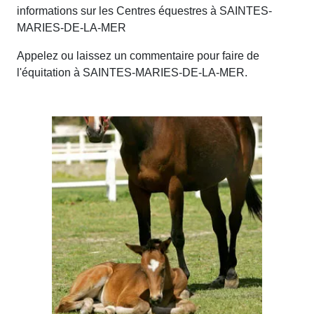
informations sur les Centres équestres à SAINTES-
MARIES-DE-LA-MER
Appelez ou laissez un commentaire pour faire de
l'équitation à SAINTES-MARIES-DE-LA-MER.