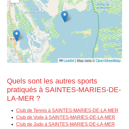
Leaflet
|
Map data ©
OpenStreetMap
Quels sont les autres sports
pratiqués à SAINTES-MARIES-DE-
LA-MER ?
Club de Tennis à SAINTES-MARIES-DE-LA-MER
Club de Voile à SAINTES-MARIES-DE-LA-MER
Club de Judo à SAINTES-MARIES-DE-LA-MER