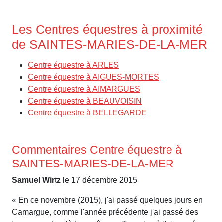
Les Centres équestres à proximité
de SAINTES-MARIES-DE-LA-MER
Centre équestre à ARLES
Centre équestre à AIGUES-MORTES
Centre équestre à AIMARGUES
Centre équestre à BEAUVOISIN
Centre équestre à BELLEGARDE
Commentaires Centre équestre à
SAINTES-MARIES-DE-LA-MER
Samuel Wirtz
le 17 décembre 2015
« En ce novembre (2015), j'ai passé quelques jours en
Camargue, comme l'année précédente j'ai passé des