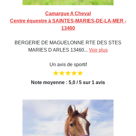
Camargue A Cheval
Centre équestre à SAINTES-MARIES-DE-LA-MER -
13460
BERGERIE DE MAGUELONNE RTE DES STES
MARIES D ARLES 13460...
Voir plus
Un avis de sportif
Note moyenne : 5,0 / 5 sur 1 avis