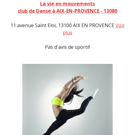
La vie en mouvements
club de Danse à AIX-EN-PROVENCE - 13080
11 avenue Saint Eloi, 13100 AIX EN PROVENCE
Voir
plus
Pas d'avis de sportif