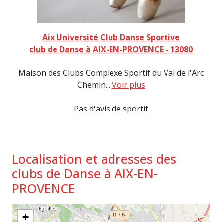
Aix Université Club Danse Sportive
club de Danse à AIX-EN-PROVENCE - 13080
Maison des Clubs Complexe Sportif du Val de l'Arc
Chemin...
Voir plus
Pas d'avis de sportif
Localisation et adresses des
clubs de Danse à AIX-EN-
PROVENCE
+