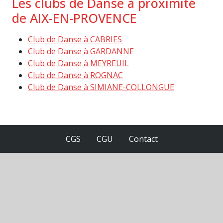
Les clubs de Danse à proximité
de AIX-EN-PROVENCE
Club de Danse à CABRIES
Club de Danse à GARDANNE
Club de Danse à MEYREUIL
Club de Danse à ROGNAC
Club de Danse à SIMIANE-COLLONGUE
CGS
CGU
Contact