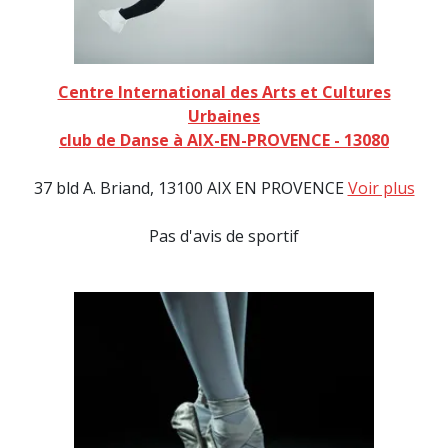
Centre International des Arts et Cultures
Urbaines
club de Danse à AIX-EN-PROVENCE - 13080
37 bld A. Briand, 13100 AIX EN PROVENCE
Voir plus
Pas d'avis de sportif