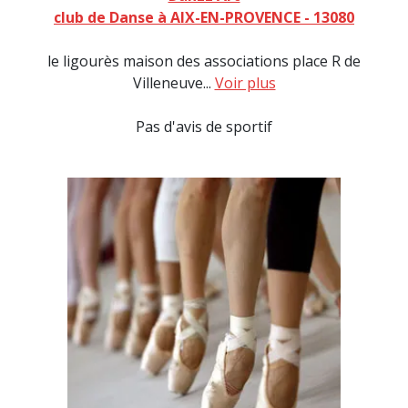
club de Danse à AIX-EN-PROVENCE - 13080
le ligourès maison des associations place R de
Villeneuve...
Voir plus
Pas d'avis de sportif