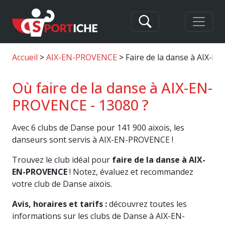
Accueil
AIX-EN-PROVENCE
Faire de la danse à AIX-
Où faire de la danse à AIX-EN-
PROVENCE - 13080 ?
Avec 6 clubs de Danse pour 141 900 aixois, les
danseurs sont servis à AIX-EN-PROVENCE !
Trouvez le club idéal pour
faire de la danse à AIX-
EN-PROVENCE
! Notez, évaluez et recommandez
votre club de Danse aixois.
Avis, horaires et tarifs :
découvrez toutes les
informations sur les clubs de Danse à AIX-EN-