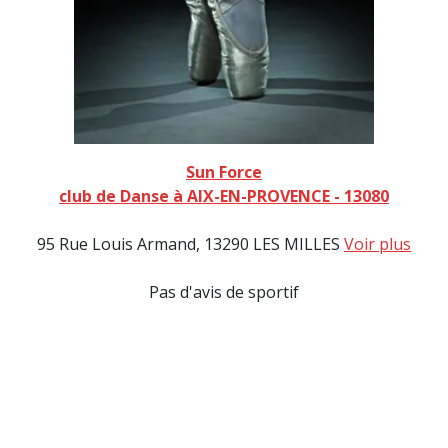
Sun Force
club de Danse à AIX-EN-PROVENCE - 13080
95 Rue Louis Armand, 13290 LES MILLES
Voir plus
Pas d'avis de sportif