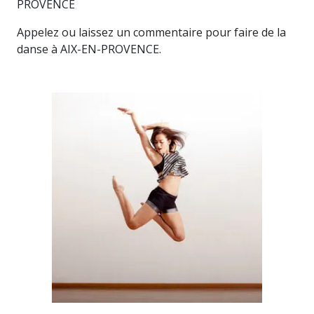
PROVENCE
Appelez ou laissez un commentaire pour faire de la
danse à AIX-EN-PROVENCE.