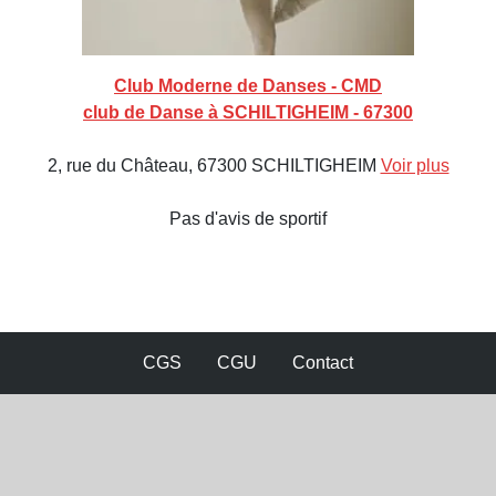
Club Moderne de Danses - CMD
club de Danse à SCHILTIGHEIM - 67300
2, rue du Château, 67300 SCHILTIGHEIM
Voir plus
Pas d'avis de sportif
CGS
CGU
Contact