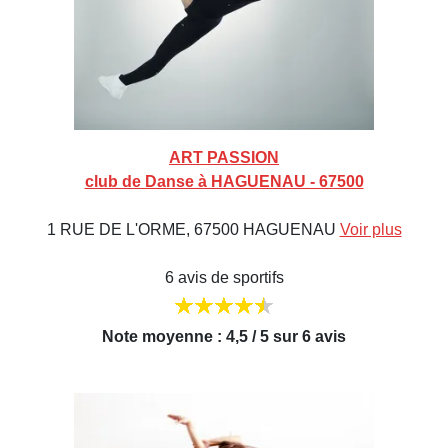
ART PASSION
club de Danse à HAGUENAU - 67500
1 RUE DE L'ORME, 67500 HAGUENAU
Voir plus
6 avis de sportifs
Note moyenne : 4,5 / 5 sur 6 avis