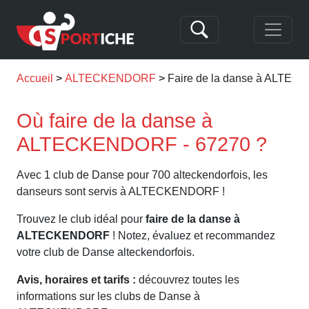
Accueil
ALTECKENDORF
Faire de la danse à ALTE
Où faire de la danse à
ALTECKENDORF - 67270 ?
Avec 1 club de Danse pour 700 alteckendorfois, les
danseurs sont servis à ALTECKENDORF !
Trouvez le club idéal pour
faire de la danse à
ALTECKENDORF
! Notez, évaluez et recommandez
votre club de Danse alteckendorfois.
Avis, horaires et tarifs :
découvrez toutes les
informations sur les clubs de Danse à