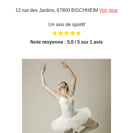
12 rue des Jardins, 67800 BISCHHEIM
Voir plus
Un avis de sportif
Note moyenne : 5,0 / 5 sur 1 avis