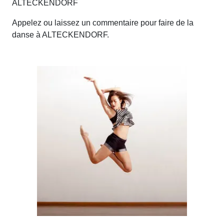
ALTECKENDORF
Appelez ou laissez un commentaire pour faire de la
danse à ALTECKENDORF.