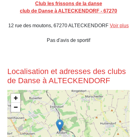
Club les frissons de la danse
club de Danse à ALTECKENDORF - 67270
12 rue des moutons, 67270 ALTECKENDORF
Voir plus
Pas d'avis de sportif
Localisation et adresses des clubs
de Danse à ALTECKENDORF
+
−