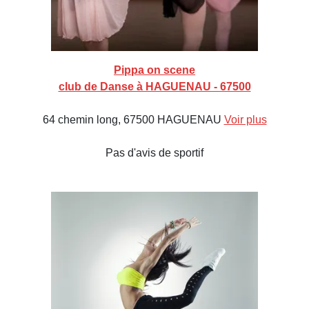
Pippa on scene
club de Danse à HAGUENAU - 67500
64 chemin long, 67500 HAGUENAU
Voir plus
Pas d'avis de sportif