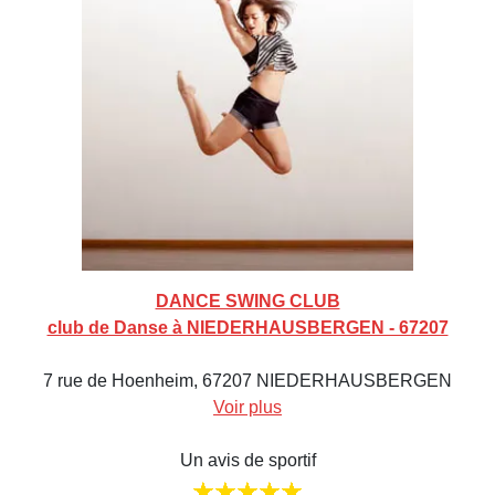
DANCE SWING CLUB
club de Danse à NIEDERHAUSBERGEN - 67207
7 rue de Hoenheim, 67207 NIEDERHAUSBERGEN
Voir plus
Un avis de sportif