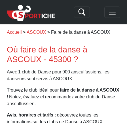
Accueil
ASCOUX
Faire de la danse à ASCOUX
Où faire de la danse à
ASCOUX - 45300 ?
Avec 1 club de Danse pour 900 ansculfussiens, les
danseurs sont servis à ASCOUX !
Trouvez le club idéal pour
faire de la danse à ASCOUX
! Notez, évaluez et recommandez votre club de Danse
ansculfussien.
Avis, horaires et tarifs :
découvrez toutes les
informations sur les clubs de Danse à ASCOUX