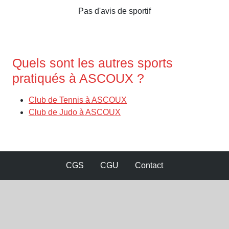
Pas d'avis de sportif
Quels sont les autres sports
pratiqués à ASCOUX ?
Club de Tennis à ASCOUX
Club de Judo à ASCOUX
CGS
CGU
Contact