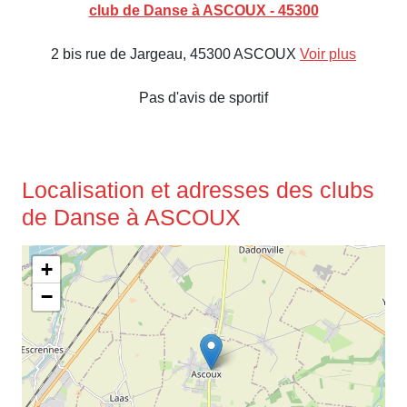
club de Danse à ASCOUX - 45300
2 bis rue de Jargeau, 45300 ASCOUX
Voir plus
Pas d'avis de sportif
Localisation et adresses des clubs
de Danse à ASCOUX
+
−