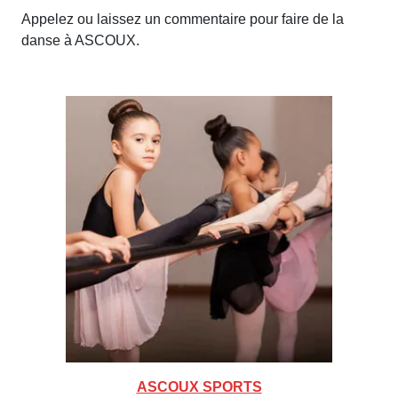
Appelez ou laissez un commentaire pour faire de la
danse à ASCOUX.
ASCOUX SPORTS