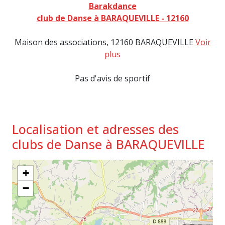
Barakdance
club de Danse à BARAQUEVILLE - 12160
Maison des associations, 12160 BARAQUEVILLE
Voir
plus
Pas d'avis de sportif
Localisation et adresses des
clubs de Danse à BARAQUEVILLE
+
−