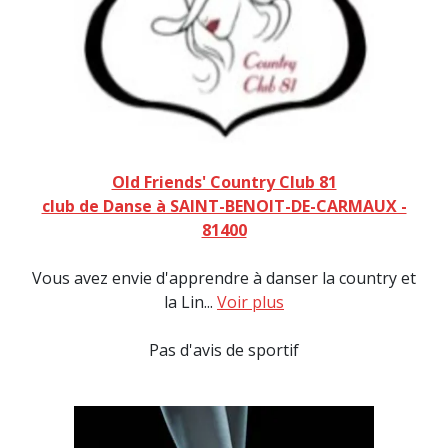
Old Friends' Country Club 81
club de Danse à SAINT-BENOIT-DE-CARMAUX -
81400
Vous avez envie d'apprendre à danser la country et
la Lin...
Voir plus
Pas d'avis de sportif