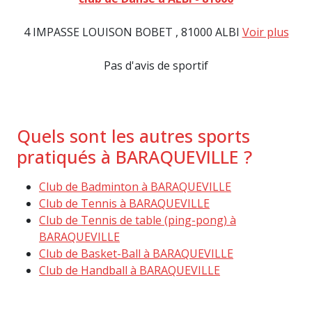
4 IMPASSE LOUISON BOBET , 81000 ALBI
Voir plus
Pas d'avis de sportif
Quels sont les autres sports
pratiqués à BARAQUEVILLE ?
Club de Badminton à BARAQUEVILLE
Club de Tennis à BARAQUEVILLE
Club de Tennis de table (ping-pong) à
BARAQUEVILLE
Club de Basket-Ball à BARAQUEVILLE
Club de Handball à BARAQUEVILLE