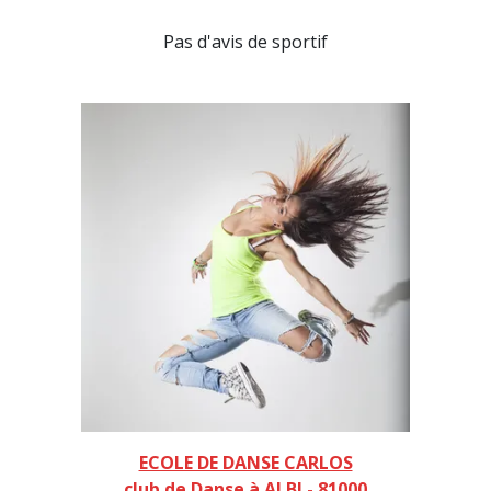
Pas d'avis de sportif
ECOLE DE DANSE CARLOS
club de Danse à ALBI - 81000