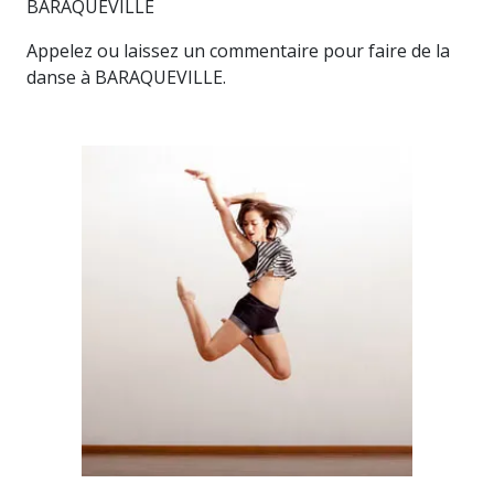
BARAQUEVILLE
Appelez ou laissez un commentaire pour faire de la
danse à BARAQUEVILLE.