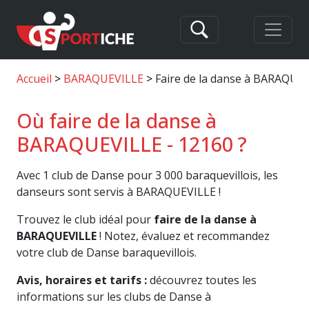
Accueil
BARAQUEVILLE
Faire de la danse à BARAQUE
Où faire de la danse à
BARAQUEVILLE - 12160 ?
Avec 1 club de Danse pour 3 000 baraquevillois, les
danseurs sont servis à BARAQUEVILLE !
Trouvez le club idéal pour
faire de la danse à
BARAQUEVILLE
! Notez, évaluez et recommandez
votre club de Danse baraquevillois.
Avis, horaires et tarifs :
découvrez toutes les
informations sur les clubs de Danse à