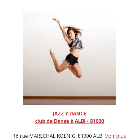
JAZZ Y DANCE
club de Danse à ALBI - 81000
16 rue MARECHAL KOENIG, 81000 ALBI
Voir plus