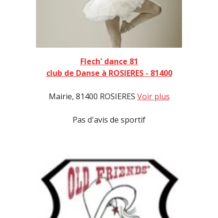
Flech' dance 81
club de Danse à ROSIERES - 81400
Mairie, 81400 ROSIERES
Voir plus
Pas d'avis de sportif