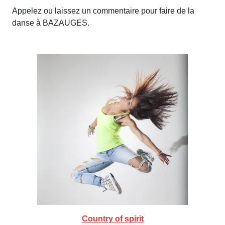
Appelez ou laissez un commentaire pour faire de la
danse à BAZAUGES.
Country of spirit