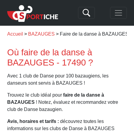
Accueil
BAZAUGES
Faire de la danse à BAZAUGES
Où faire de la danse à
BAZAUGES - 17490 ?
Avec 1 club de Danse pour 100 bazaugiens, les
danseurs sont servis à BAZAUGES !
Trouvez le club idéal pour
faire de la danse à
BAZAUGES
! Notez, évaluez et recommandez votre
club de Danse bazaugien.
Avis, horaires et tarifs :
découvrez toutes les
informations sur les clubs de Danse à BAZAUGES