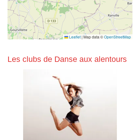
Leaflet
|
Map data ©
OpenStreetMap
Les clubs de Danse aux alentours