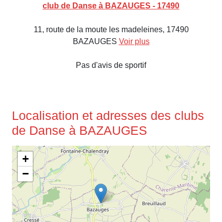
club de Danse à BAZAUGES - 17490
11, route de la moute les madeleines, 17490
BAZAUGES
Voir plus
Pas d'avis de sportif
Localisation et adresses des clubs
de Danse à BAZAUGES
+
−