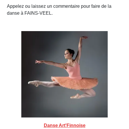
Appelez ou laissez un commentaire pour faire de la
danse à FAINS-VEEL.
Danse Art'Finnoise