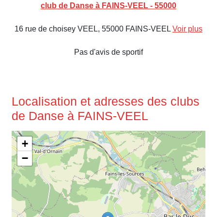
club de Danse à FAINS-VEEL - 55000
16 rue de choisey VEEL, 55000 FAINS-VEEL
Voir plus
Pas d'avis de sportif
Localisation et adresses des clubs
de Danse à FAINS-VEEL
+
−