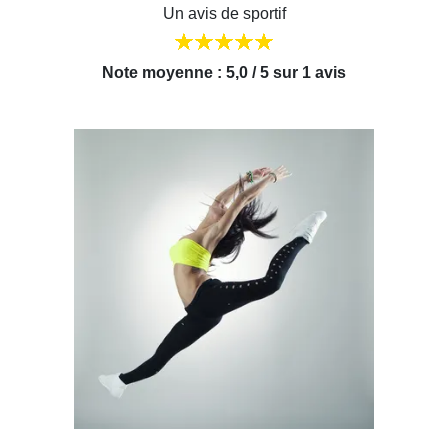
Un avis de sportif
Note moyenne : 5,0 / 5 sur 1 avis