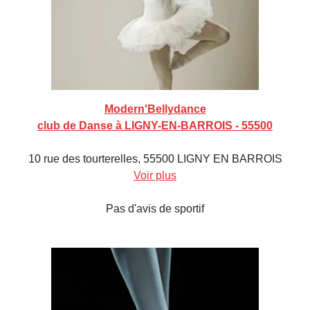
Modern'Bellydance
club de Danse à LIGNY-EN-BARROIS - 55500
10 rue des tourterelles, 55500 LIGNY EN BARROIS
Voir plus
Pas d'avis de sportif