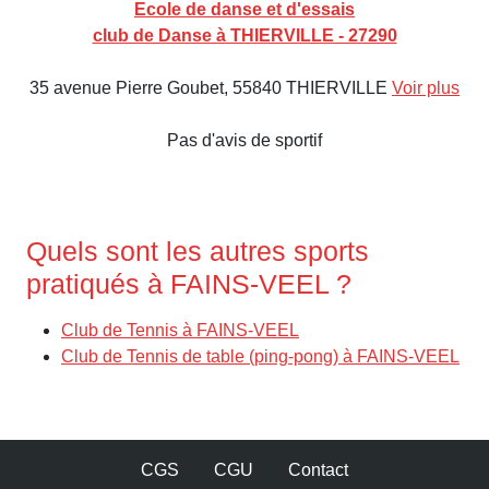
Ecole de danse et d'essais
club de Danse à THIERVILLE - 27290
35 avenue Pierre Goubet, 55840 THIERVILLE
Voir plus
Pas d'avis de sportif
Quels sont les autres sports
pratiqués à FAINS-VEEL ?
Club de Tennis à FAINS-VEEL
Club de Tennis de table (ping-pong) à FAINS-VEEL
CGS
CGU
Contact