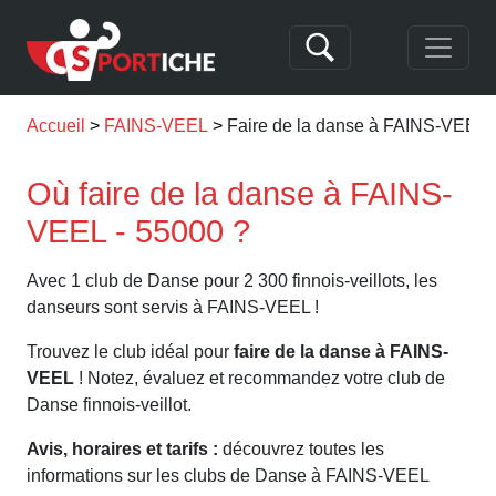
Accueil
FAINS-VEEL
Faire de la danse à FAINS-VEEL
Où faire de la danse à FAINS-
VEEL - 55000 ?
Avec 1 club de Danse pour 2 300 finnois-veillots, les
danseurs sont servis à FAINS-VEEL !
Trouvez le club idéal pour
faire de la danse à FAINS-
VEEL
! Notez, évaluez et recommandez votre club de
Danse finnois-veillot.
Avis, horaires et tarifs :
découvrez toutes les
informations sur les clubs de Danse à FAINS-VEEL