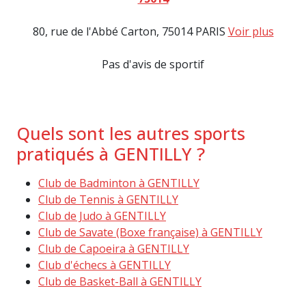
80, rue de l'Abbé Carton, 75014 PARIS
Voir plus
Pas d'avis de sportif
Quels sont les autres sports
pratiqués à GENTILLY ?
Club de Badminton à GENTILLY
Club de Tennis à GENTILLY
Club de Judo à GENTILLY
Club de Savate (Boxe française) à GENTILLY
Club de Capoeira à GENTILLY
Club d'échecs à GENTILLY
Club de Basket-Ball à GENTILLY