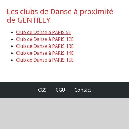
Les clubs de Danse à proximité
de GENTILLY
Club de Danse à PARIS 5E
Club de Danse à PARIS 12E
Club de Danse à PARIS 13E
Club de Danse à PARIS 14E
Club de Danse à PARIS 15E
CGS
CGU
Contact