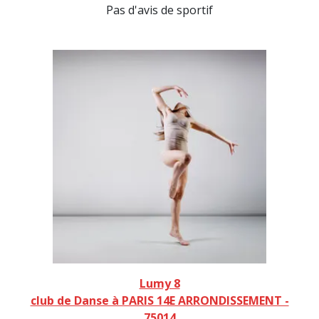
Pas d'avis de sportif
Lumy 8
club de Danse à PARIS 14E ARRONDISSEMENT -
75014