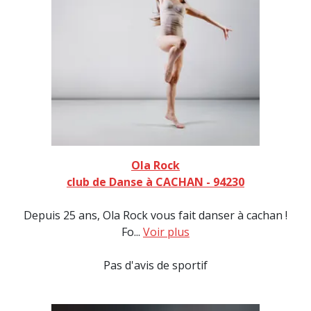
Ola Rock
club de Danse à CACHAN - 94230
Depuis 25 ans, Ola Rock vous fait danser à cachan !
Fo...
Voir plus
Pas d'avis de sportif