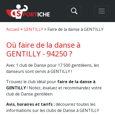
Accueil
GENTILLY
Faire de la danse à GENTILLY
Où faire de la danse à
GENTILLY - 94250 ?
Avec 1 club de Danse pour 17 500 gentiléens, les
danseurs sont servis à GENTILLY !
Trouvez le club idéal pour
faire de la danse à
GENTILLY
! Notez, évaluez et recommandez votre
club de Danse gentiléen.
Avis, horaires et tarifs :
découvrez toutes les
informations sur les clubs de Danse à GENTILLY