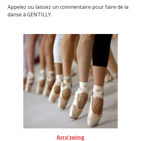
Appelez ou laissez un commentaire pour faire de la
danse à GENTILLY.
Acro'swing