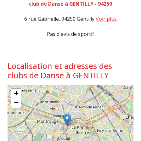
club de Danse à GENTILLY - 94250
6 rue Gabrielle, 94250 Gentilly
Voir plus
Pas d'avis de sportif
Localisation et adresses des
clubs de Danse à GENTILLY
+
−