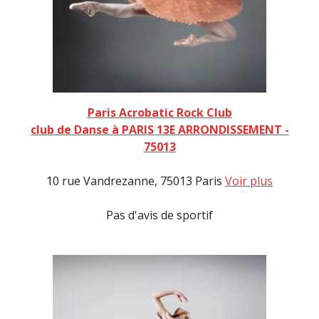
Paris Acrobatic Rock Club
club de Danse à PARIS 13E ARRONDISSEMENT -
75013
10 rue Vandrezanne, 75013 Paris
Voir plus
Pas d'avis de sportif