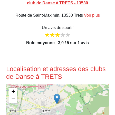
club de Danse à TRETS - 13530
Route de Saint-Maximin, 13530 Trets
Voir plus
Un avis de sportif
Note moyenne : 3,0 / 5 sur 1 avis
Localisation et adresses des clubs
de Danse à TRETS
+
−