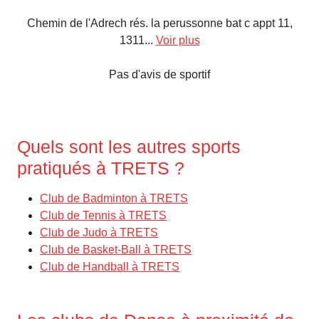
Chemin de l'Adrech rés. la perussonne bat c appt 11,
1311...
Voir plus
Pas d'avis de sportif
Quels sont les autres sports
pratiqués à TRETS ?
Club de Badminton à TRETS
Club de Tennis à TRETS
Club de Judo à TRETS
Club de Basket-Ball à TRETS
Club de Handball à TRETS