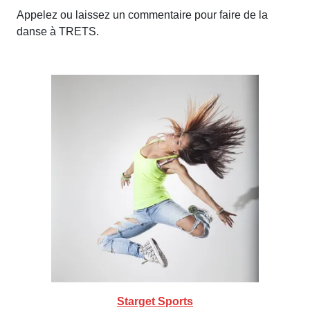
Appelez ou laissez un commentaire pour faire de la
danse à TRETS.
Starget Sports