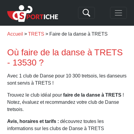
Accueil
TRETS
Faire de la danse à TRETS
Où faire de la danse à TRETS
- 13530 ?
Avec 1 club de Danse pour 10 300 tretsois, les danseurs
sont servis à TRETS !
Trouvez le club idéal pour
faire de la danse à TRETS
!
Notez, évaluez et recommandez votre club de Danse
tretsois.
Avis, horaires et tarifs :
découvrez toutes les
informations sur les clubs de Danse à TRETS