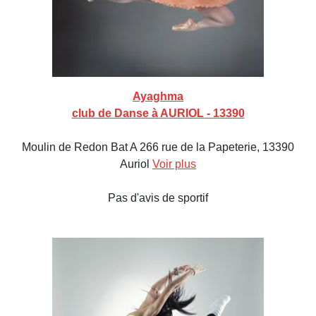
Ayaghma
club de Danse à AURIOL - 13390
Moulin de Redon Bat A 266 rue de la Papeterie, 13390
Auriol
Voir plus
Pas d'avis de sportif