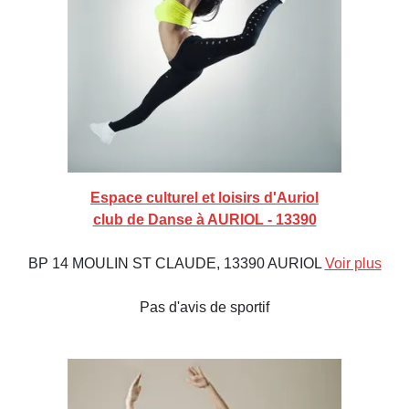
Espace culturel et loisirs d'Auriol
club de Danse à AURIOL - 13390
BP 14 MOULIN ST CLAUDE, 13390 AURIOL
Voir plus
Pas d'avis de sportif