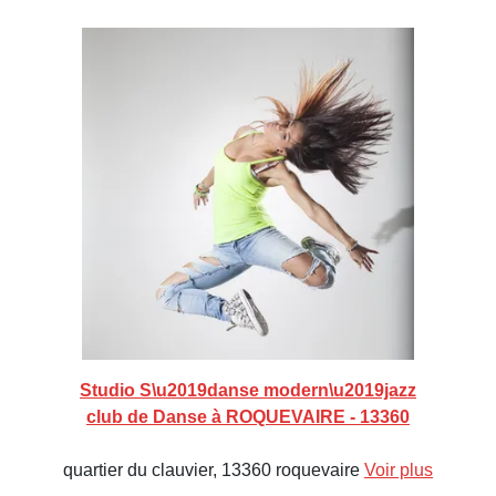
Studio S\u2019danse modern\u2019jazz
club de Danse à ROQUEVAIRE - 13360
quartier du clauvier, 13360 roquevaire
Voir plus