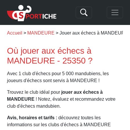
Accueil
MANDEURE
Jouer aux échecs à MANDEURE
Où jouer aux échecs à
MANDEURE - 25350 ?
Avec 1 club d'échecs pour 5 000 mandubiens, les
joueurs d'échecs sont servis à MANDEURE !
Trouvez le club idéal pour
jouer aux échecs à
MANDEURE
! Notez, évaluez et recommandez votre
club d'échecs mandubien.
Avis, horaires et tarifs :
découvrez toutes les
informations sur les clubs d'échecs à MANDEURE