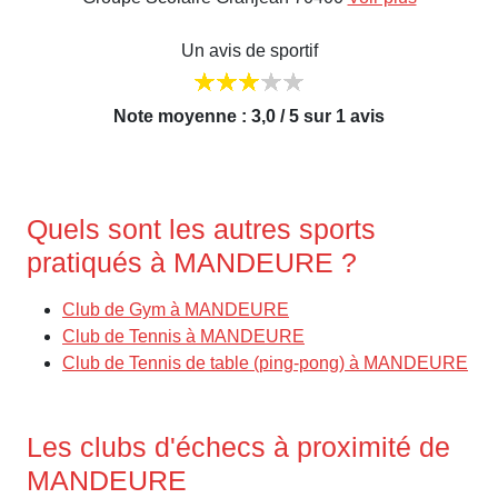
Un avis de sportif
Note moyenne : 3,0 / 5 sur 1 avis
Quels sont les autres sports
pratiqués à MANDEURE ?
Club de Gym à MANDEURE
Club de Tennis à MANDEURE
Club de Tennis de table (ping-pong) à MANDEURE
Les clubs d'échecs à proximité de
MANDEURE