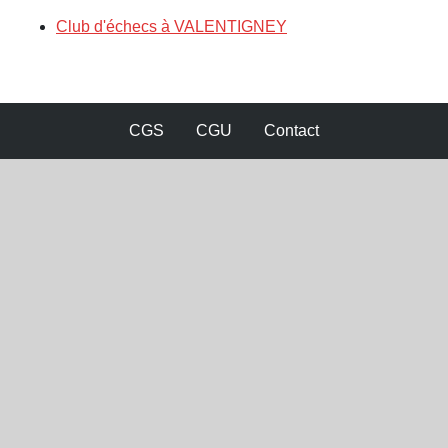
Club d'échecs à VALENTIGNEY
CGS
CGU
Contact