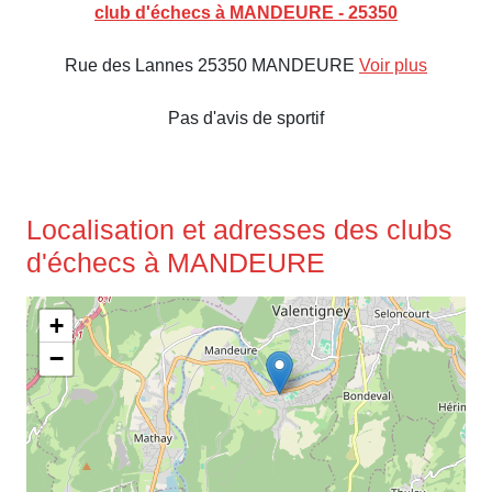
club d'échecs à MANDEURE - 25350
Rue des Lannes 25350 MANDEURE
Voir plus
Pas d'avis de sportif
Localisation et adresses des clubs
d'échecs à MANDEURE
+
−