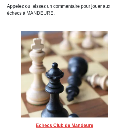
Appelez ou laissez un commentaire pour jouer aux
échecs à MANDEURE.
Echecs Club de Mandeure