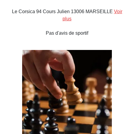
Le Corsica 94 Cours Julien 13006 MARSEILLE
Voir
plus
Pas d'avis de sportif