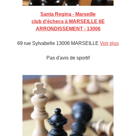
Santa Regina - Marseille
club d'échecs à MARSEILLE 6E
ARRONDISSEMENT - 13006
69 rue Sylvabelle 13006 MARSEILLE
Voir plus
Pas d'avis de sportif