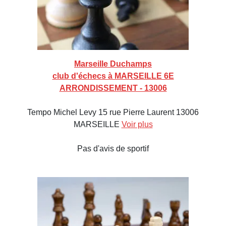
Marseille Duchamps
club d'échecs à MARSEILLE 6E
ARRONDISSEMENT - 13006
Tempo Michel Levy 15 rue Pierre Laurent 13006
MARSEILLE
Voir plus
Pas d'avis de sportif