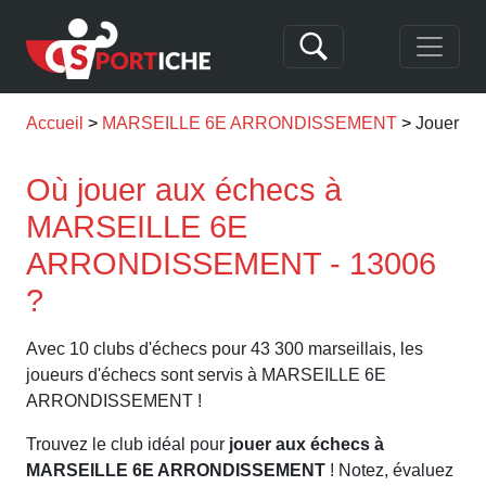
Accueil
MARSEILLE 6E ARRONDISSEMENT
Jouer a
Où jouer aux échecs à
MARSEILLE 6E
ARRONDISSEMENT - 13006
?
Avec 10 clubs d'échecs pour 43 300 marseillais, les
joueurs d'échecs sont servis à MARSEILLE 6E
ARRONDISSEMENT !
Trouvez le club idéal pour
jouer aux échecs à
MARSEILLE 6E ARRONDISSEMENT
! Notez, évaluez