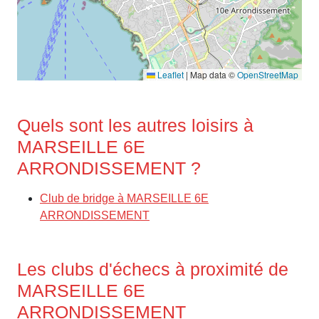
Leaflet
|
Map data ©
OpenStreetMap
Quels sont les autres loisirs à
MARSEILLE 6E
ARRONDISSEMENT ?
Club de bridge à MARSEILLE 6E
ARRONDISSEMENT
Les clubs d'échecs à proximité de
MARSEILLE 6E
ARRONDISSEMENT