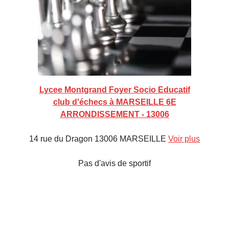
Lycee Montgrand Foyer Socio Educatif
club d'échecs à MARSEILLE 6E
ARRONDISSEMENT - 13006
14 rue du Dragon 13006 MARSEILLE
Voir plus
Pas d'avis de sportif