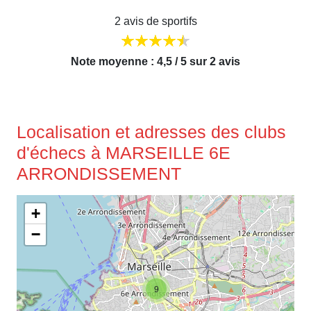
2 avis de sportifs
Note moyenne : 4,5 / 5 sur 2 avis
Localisation et adresses des clubs
d'échecs à MARSEILLE 6E
ARRONDISSEMENT
+
−
9