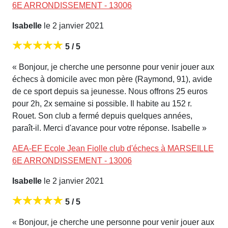
6E ARRONDISSEMENT - 13006
Isabelle
le 2 janvier 2021
5 / 5
« Bonjour, je cherche une personne pour venir jouer aux
échecs à domicile avec mon père (Raymond, 91), avide
de ce sport depuis sa jeunesse. Nous offrons 25 euros
pour 2h, 2x semaine si possible. Il habite au 152 r.
Rouet. Son club a fermé depuis quelques années,
paraît-il. Merci d'avance pour votre réponse. Isabelle »
AEA-EF Ecole Jean Fiolle club d'échecs à MARSEILLE
6E ARRONDISSEMENT - 13006
Isabelle
le 2 janvier 2021
5 / 5
« Bonjour, je cherche une personne pour venir jouer aux