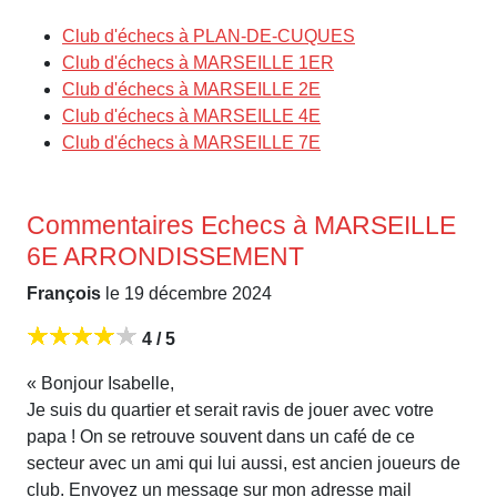
Club d'échecs à PLAN-DE-CUQUES
Club d'échecs à MARSEILLE 1ER
Club d'échecs à MARSEILLE 2E
Club d'échecs à MARSEILLE 4E
Club d'échecs à MARSEILLE 7E
Commentaires Echecs à MARSEILLE
6E ARRONDISSEMENT
François
le 19 décembre 2024
4 / 5
« Bonjour Isabelle,
Je suis du quartier et serait ravis de jouer avec votre
papa ! On se retrouve souvent dans un café de ce
secteur avec un ami qui lui aussi, est ancien joueurs de
club. Envoyez un message sur mon adresse mail