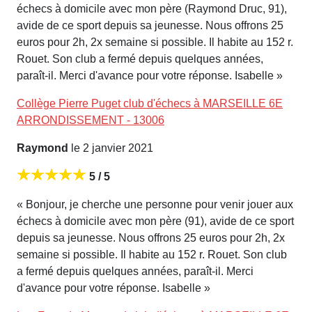
échecs à domicile avec mon père (Raymond Druc, 91),
avide de ce sport depuis sa jeunesse. Nous offrons 25
euros pour 2h, 2x semaine si possible. Il habite au 152 r.
Rouet. Son club a fermé depuis quelques années,
paraît-il. Merci d'avance pour votre réponse. Isabelle »
Collège Pierre Puget club d'échecs à MARSEILLE 6E
ARRONDISSEMENT - 13006
Raymond
le 2 janvier 2021
5 / 5
« Bonjour, je cherche une personne pour venir jouer aux
échecs à domicile avec mon père (91), avide de ce sport
depuis sa jeunesse. Nous offrons 25 euros pour 2h, 2x
semaine si possible. Il habite au 152 r. Rouet. Son club
a fermé depuis quelques années, paraît-il. Merci
d'avance pour votre réponse. Isabelle »