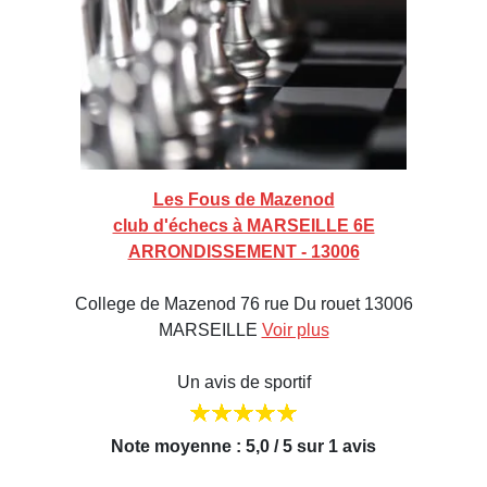
Les Fous de Mazenod
club d'échecs à MARSEILLE 6E
ARRONDISSEMENT - 13006
College de Mazenod 76 rue Du rouet 13006
MARSEILLE
Voir plus
Un avis de sportif
Note moyenne : 5,0 / 5 sur 1 avis