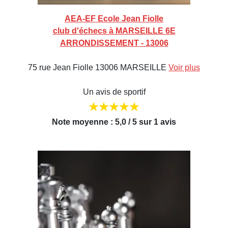
AEA-EF Ecole Jean Fiolle
club d'échecs à MARSEILLE 6E
ARRONDISSEMENT - 13006
75 rue Jean Fiolle 13006 MARSEILLE
Voir plus
Un avis de sportif
Note moyenne : 5,0 / 5 sur 1 avis