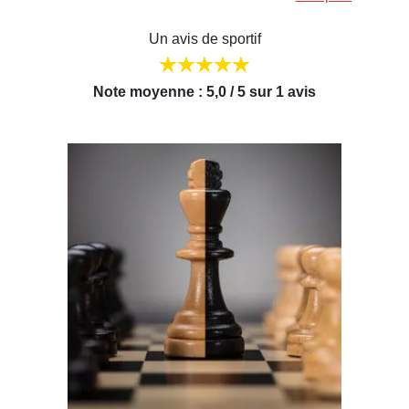
Un avis de sportif
Note moyenne : 5,0 / 5 sur 1 avis