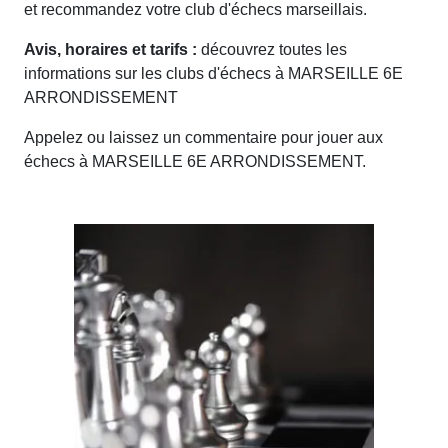
et recommandez votre club d'échecs marseillais.
Avis, horaires et tarifs :
découvrez toutes les
informations sur les clubs d'échecs à MARSEILLE 6E
ARRONDISSEMENT
Appelez ou laissez un commentaire pour jouer aux
échecs à MARSEILLE 6E ARRONDISSEMENT.