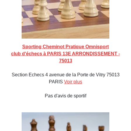
Sporting Cheminot Pratique Omnisport
club d'échecs à PARIS 13E ARRONDISSEMENT -
75013
Section Echecs 4 avenue de la Porte de Vitry 75013
PARIS
Voir plus
Pas d'avis de sportif