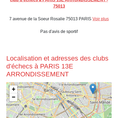
75013
7 avenue de la Soeur Rosalie 75013 PARIS
Voir plus
Pas d'avis de sportif
Localisation et adresses des clubs
d'échecs à PARIS 13E
ARRONDISSEMENT
+
−