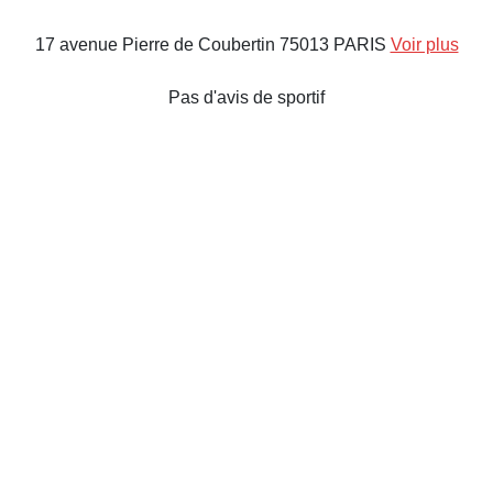
17 avenue Pierre de Coubertin 75013 PARIS
Voir plus
Pas d'avis de sportif