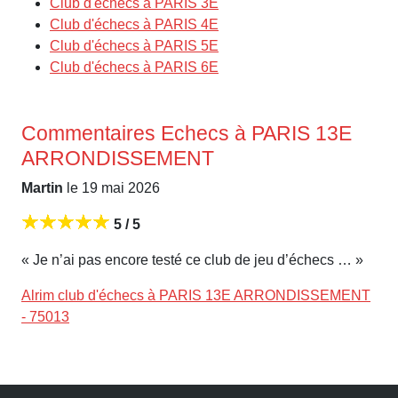
Club d'échecs à PARIS 3E
Club d'échecs à PARIS 4E
Club d'échecs à PARIS 5E
Club d'échecs à PARIS 6E
Commentaires Echecs à PARIS 13E
ARRONDISSEMENT
Martin
le 19 mai 2026
5 / 5
« Je n’ai pas encore testé ce club de jeu d’échecs … »
Alrim club d'échecs à PARIS 13E ARRONDISSEMENT
- 75013