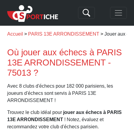
Accueil
PARIS 13E ARRONDISSEMENT
Jouer aux é
Où jouer aux échecs à PARIS
13E ARRONDISSEMENT -
75013 ?
Avec 8 clubs d'échecs pour 182 000 parisiens, les
joueurs d'échecs sont servis à PARIS 13E
ARRONDISSEMENT !
Trouvez le club idéal pour
jouer aux échecs à PARIS
13E ARRONDISSEMENT
! Notez, évaluez et
recommandez votre club d'échecs parisien.