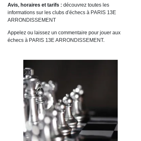
Avis, horaires et tarifs :
découvrez toutes les
informations sur les clubs d'échecs à PARIS 13E
ARRONDISSEMENT
Appelez ou laissez un commentaire pour jouer aux
échecs à PARIS 13E ARRONDISSEMENT.