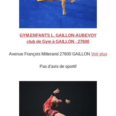
GYM.ENFANTS L. GAILLON-AUBEVOY
club de Gym à GAILLON - 27600
Avenue François Mitterand 27600 GAILLON
Voir plus
Pas d'avis de sportif