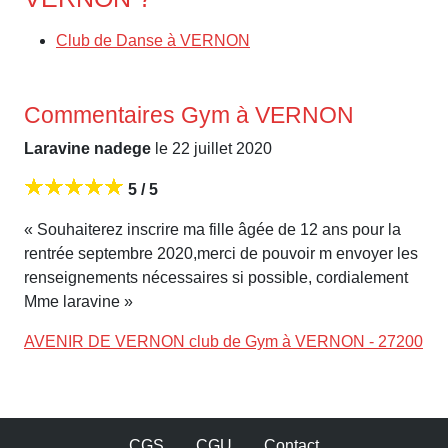
Club de Danse à VERNON
Commentaires Gym à VERNON
Laravine nadege
le 22 juillet 2020
5 / 5
« Souhaiterez inscrire ma fille âgée de 12 ans pour la
rentrée septembre 2020,merci de pouvoir m envoyer les
renseignements nécessaires si possible, cordialement
Mme laravine »
AVENIR DE VERNON club de Gym à VERNON - 27200
CGS
CGU
Contact