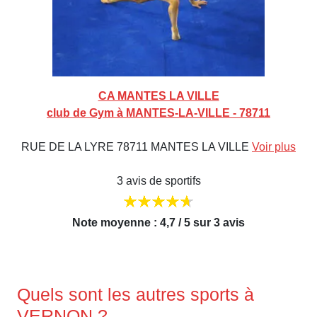
CA MANTES LA VILLE
club de Gym à MANTES-LA-VILLE - 78711
RUE DE LA LYRE 78711 MANTES LA VILLE
Voir plus
3 avis de sportifs
Note moyenne : 4,7 / 5 sur 3 avis
Quels sont les autres sports à
VERNON ?