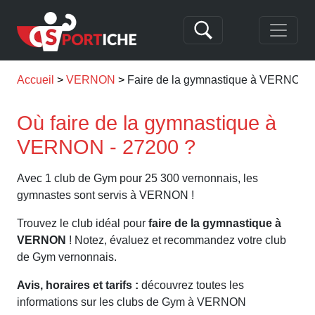
Accueil
VERNON
Faire de la gymnastique à VERNON
Où faire de la gymnastique à
VERNON - 27200 ?
Avec 1 club de Gym pour 25 300 vernonnais, les
gymnastes sont servis à VERNON !
Trouvez le club idéal pour
faire de la gymnastique à
VERNON
! Notez, évaluez et recommandez votre club
de Gym vernonnais.
Avis, horaires et tarifs :
découvrez toutes les
informations sur les clubs de Gym à VERNON