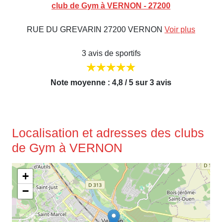
club de Gym à VERNON - 27200
RUE DU GREVARIN 27200 VERNON
Voir plus
3 avis de sportifs
Note moyenne : 4,8 / 5 sur 3 avis
Localisation et adresses des clubs
de Gym à VERNON
+
−