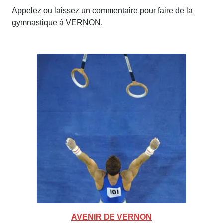
Appelez ou laissez un commentaire pour faire de la
gymnastique à VERNON.
AVENIR DE VERNON