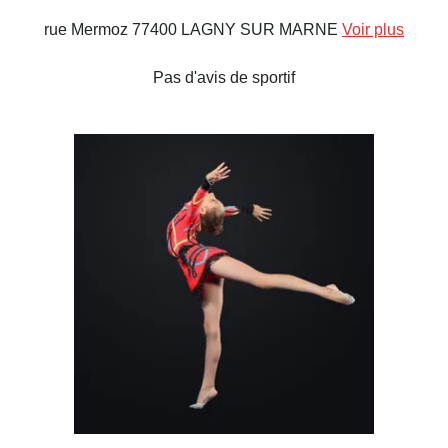
rue Mermoz 77400 LAGNY SUR MARNE
Voir plus
Pas d'avis de sportif