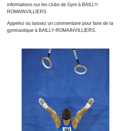
informations sur les clubs de Gym à BAILLY-
ROMAINVILLIERS
Appelez ou laissez un commentaire pour faire de la
gymnastique à BAILLY-ROMAINVILLIERS.