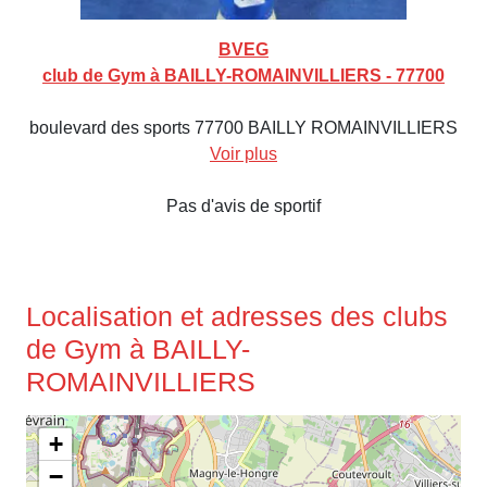
BVEG
club de Gym à BAILLY-ROMAINVILLIERS - 77700
boulevard des sports 77700 BAILLY ROMAINVILLIERS
Voir plus
Pas d'avis de sportif
Localisation et adresses des clubs
de Gym à BAILLY-
ROMAINVILLIERS
+
−