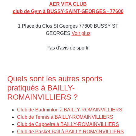
AER VITA CLUB
club de Gym à BUSSY-SAINT-GEORGES - 77600
1 Place du Clos St Georges 77600 BUSSY ST
GEORGES
Voir plus
Pas d'avis de sportif
Quels sont les autres sports
pratiqués à BAILLY-
ROMAINVILLIERS ?
Club de Badminton à BAILLY-ROMAINVILLIERS
Club de Tennis à BAILLY-ROMAINVILLIERS
Club de Capoeira à BAILLY-ROMAINVILLIERS
Club de Basket-Ball à BAILLY-ROMAINVILLIERS