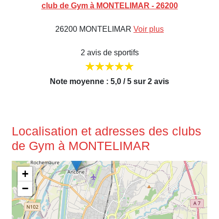
club de Gym à MONTELIMAR - 26200
26200 MONTELIMAR
Voir plus
2 avis de sportifs
Note moyenne : 5,0 / 5 sur 2 avis
Localisation et adresses des clubs
de Gym à MONTELIMAR
+
−