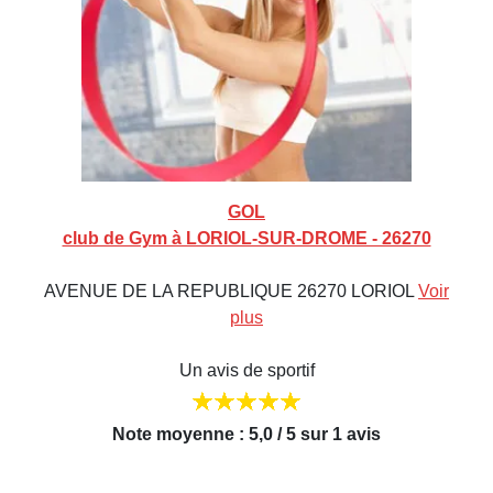
GOL
club de Gym à LORIOL-SUR-DROME - 26270
AVENUE DE LA REPUBLIQUE 26270 LORIOL
Voir
plus
Un avis de sportif
Note moyenne : 5,0 / 5 sur 1 avis