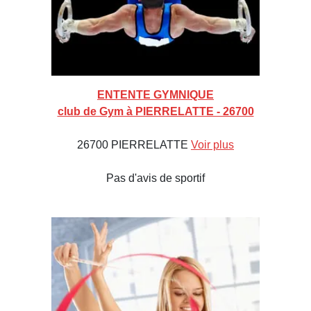
ENTENTE GYMNIQUE
club de Gym à PIERRELATTE - 26700
26700 PIERRELATTE
Voir plus
Pas d'avis de sportif