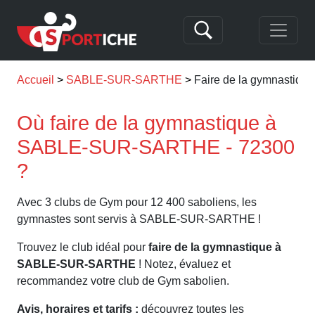
Accueil
SABLE-SUR-SARTHE
Faire de la gymnasti
Où faire de la gymnastique à
SABLE-SUR-SARTHE - 72300
?
Avec 3 clubs de Gym pour 12 400 saboliens, les
gymnastes sont servis à SABLE-SUR-SARTHE !
Trouvez le club idéal pour
faire de la gymnastique à
SABLE-SUR-SARTHE
! Notez, évaluez et
recommandez votre club de Gym sabolien.
Avis, horaires et tarifs :
découvrez toutes les