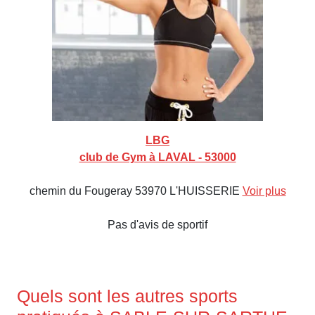
LBG
club de Gym à LAVAL - 53000
chemin du Fougeray 53970 L'HUISSERIE
Voir plus
Pas d'avis de sportif
Quels sont les autres sports