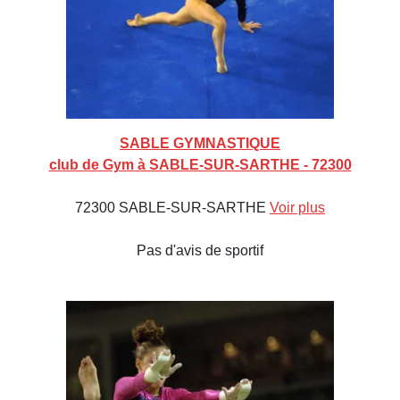
SABLE GYMNASTIQUE
club de Gym à SABLE-SUR-SARTHE - 72300
72300 SABLE-SUR-SARTHE
Voir plus
Pas d'avis de sportif