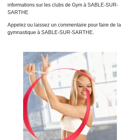
informations sur les clubs de Gym à SABLE-SUR-
SARTHE
Appelez ou laissez un commentaire pour faire de la
gymnastique à SABLE-SUR-SARTHE.