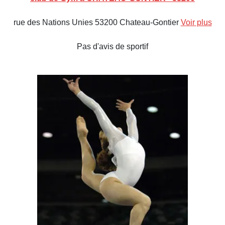
rue des Nations Unies 53200 Chateau-Gontier
Voir plus
Pas d'avis de sportif