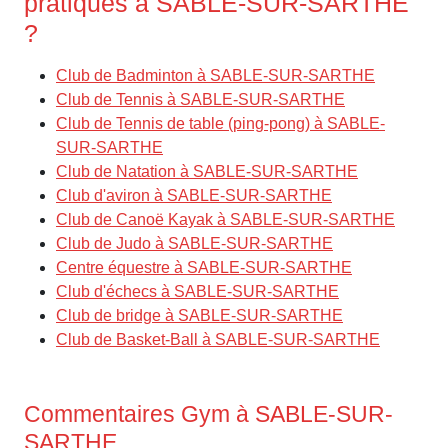
pratiqués à SABLE-SUR-SARTHE
?
Club de Badminton à SABLE-SUR-SARTHE
Club de Tennis à SABLE-SUR-SARTHE
Club de Tennis de table (ping-pong) à SABLE-
SUR-SARTHE
Club de Natation à SABLE-SUR-SARTHE
Club d'aviron à SABLE-SUR-SARTHE
Club de Canoë Kayak à SABLE-SUR-SARTHE
Club de Judo à SABLE-SUR-SARTHE
Centre équestre à SABLE-SUR-SARTHE
Club d'échecs à SABLE-SUR-SARTHE
Club de bridge à SABLE-SUR-SARTHE
Club de Basket-Ball à SABLE-SUR-SARTHE
Commentaires Gym à SABLE-SUR-
SARTHE