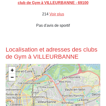
club de Gym à VILLEURBANNE - 69100
214
Voir plus
Pas d'avis de sportif
Localisation et adresses des clubs
de Gym à VILLEURBANNE
+
−