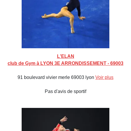
L'ELAN
club de Gym à LYON 3E ARRONDISSEMENT - 69003
91 boulevard vivier merle 69003 lyon
Voir plus
Pas d'avis de sportif