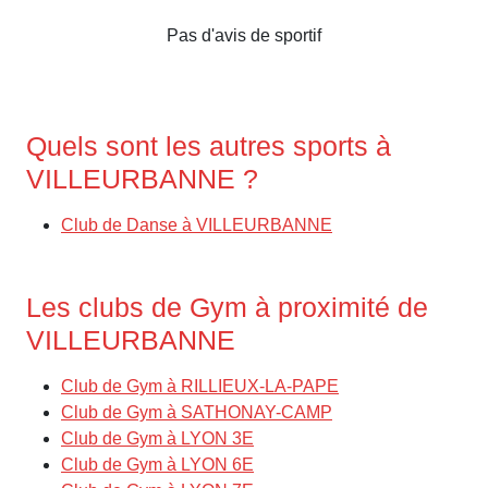
Pas d'avis de sportif
Quels sont les autres sports à
VILLEURBANNE ?
Club de Danse à VILLEURBANNE
Les clubs de Gym à proximité de
VILLEURBANNE
Club de Gym à RILLIEUX-LA-PAPE
Club de Gym à SATHONAY-CAMP
Club de Gym à LYON 3E
Club de Gym à LYON 6E