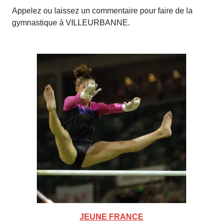
Appelez ou laissez un commentaire pour faire de la
gymnastique à VILLEURBANNE.
JEUNE FRANCE