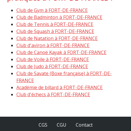
Club de Gym à FORT-DE-FRANCE
Club de Badminton à FORT-DE-FRANCE
Club de Tennis à FORT-DE-FRANCE
Club de Squash à FORT-DE-FRANCE
Club de Natation à FORT-DE-FRANCE
Club d'aviron à FORT-DE-FRANCE
Club de Canoë Kayak à FORT-DE-FRANCE
Club de Voile à FORT-DE-FRANCE
Club de Judo à FORT-DE-FRANCE
Club de Savate (Boxe française) à FORT-DE-
FRANCE
Académie de billard à FORT-DE-FRANCE
Club d'échecs à FORT-DE-FRANCE
CGS
CGU
Contact