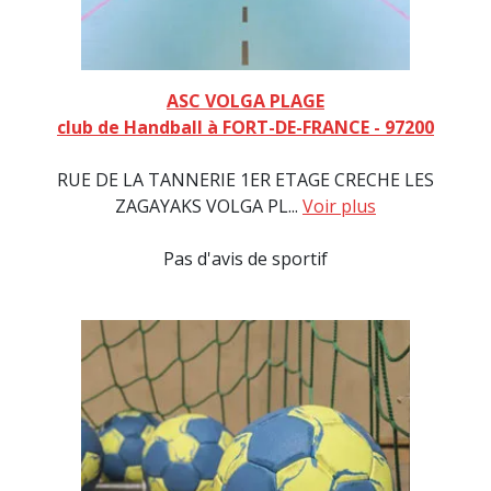
ASC VOLGA PLAGE
club de Handball à FORT-DE-FRANCE - 97200
RUE DE LA TANNERIE 1ER ETAGE CRECHE LES
ZAGAYAKS VOLGA PL...
Voir plus
Pas d'avis de sportif