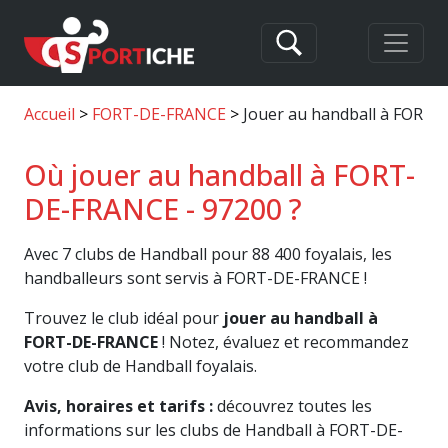
Accueil
FORT-DE-FRANCE
Jouer au handball à FORT
Où jouer au handball à FORT-
DE-FRANCE - 97200 ?
Avec 7 clubs de Handball pour 88 400 foyalais, les
handballeurs sont servis à FORT-DE-FRANCE !
Trouvez le club idéal pour
jouer au handball à
FORT-DE-FRANCE
! Notez, évaluez et recommandez
votre club de Handball foyalais.
Avis, horaires et tarifs :
découvrez toutes les
informations sur les clubs de Handball à FORT-DE-