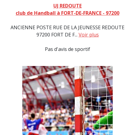
UJ REDOUTE
club de Handball à FORT-DE-FRANCE - 97200
ANCIENNE POSTE RUE DE LA JEUNESSE REDOUTE
97200 FORT DE F...
Voir plus
Pas d'avis de sportif