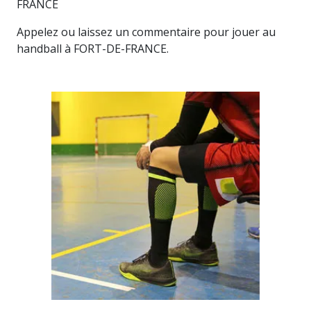
FRANCE
Appelez ou laissez un commentaire pour jouer au
handball à FORT-DE-FRANCE.