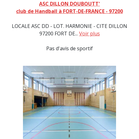
ASC DILLON DOUBOUTT'
club de Handball à FORT-DE-FRANCE - 97200
LOCALE ASC DD - LOT. HARMONIE - CITE DILLON
97200 FORT DE...
Voir plus
Pas d'avis de sportif