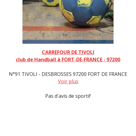
CARREFOUR DE TIVOLI
club de Handball à FORT-DE-FRANCE - 97200
N°91 TIVOLI - DESBROSSES 97200 FORT DE FRANCE
Voir plus
Pas d'avis de sportif