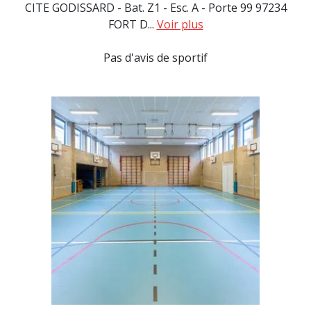
CITE GODISSARD - Bat. Z1 - Esc. A - Porte 99 97234
FORT D...
Voir plus
Pas d'avis de sportif