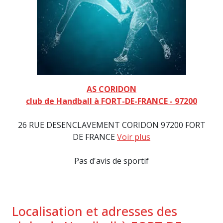
AS CORIDON
club de Handball à FORT-DE-FRANCE - 97200
26 RUE DESENCLAVEMENT CORIDON 97200 FORT
DE FRANCE
Voir plus
Pas d'avis de sportif
Localisation et adresses des