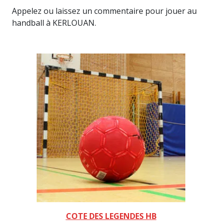
Appelez ou laissez un commentaire pour jouer au
handball à KERLOUAN.
COTE DES LEGENDES HB