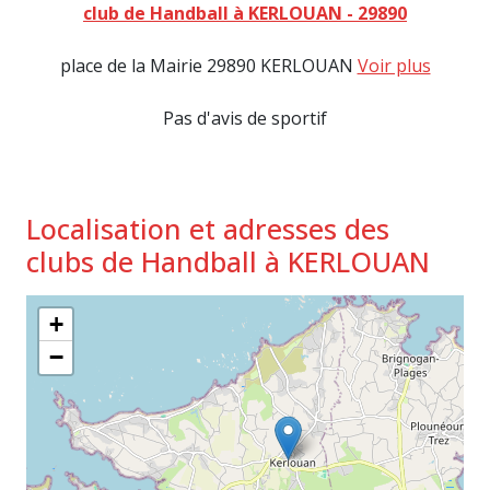
club de Handball à KERLOUAN - 29890
place de la Mairie 29890 KERLOUAN
Voir plus
Pas d'avis de sportif
Localisation et adresses des
clubs de Handball à KERLOUAN
+
−