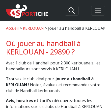
Accueil
KERLOUAN
Jouer au handball à KERLOUAN
Où jouer au handball à
KERLOUAN - 29890 ?
Avec 1 club de Handball pour 2 300 kerlouanais, les
handballeurs sont servis à KERLOUAN !
Trouvez le club idéal pour
jouer au handball à
KERLOUAN
! Notez, évaluez et recommandez votre
club de Handball kerlouanais.
Avis, horaires et tarifs :
découvrez toutes les
informations sur les clubs de Handball à KERLOUAN