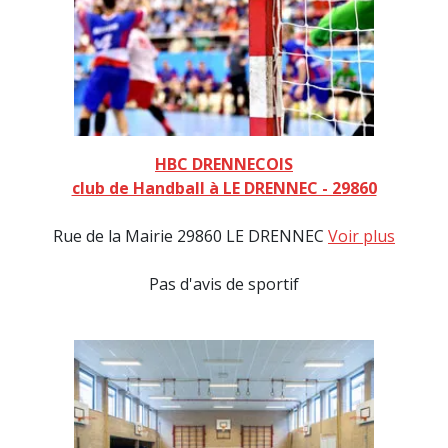
HBC DRENNECOIS
club de Handball à LE DRENNEC - 29860
Rue de la Mairie 29860 LE DRENNEC
Voir plus
Pas d'avis de sportif