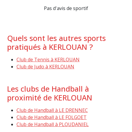
Pas d'avis de sportif
Quels sont les autres sports
pratiqués à KERLOUAN ?
Club de Tennis à KERLOUAN
Club de Judo à KERLOUAN
Les clubs de Handball à
proximité de KERLOUAN
Club de Handball à LE DRENNEC
Club de Handball à LE FOLGOET
Club de Handball à PLOUDANIEL