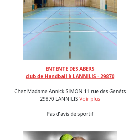
ENTENTE DES ABERS
club de Handball à LANNILIS - 29870
Chez Madame Annick SIMON 11 rue des Genêts
29870 LANNILIS
Voir plus
Pas d'avis de sportif