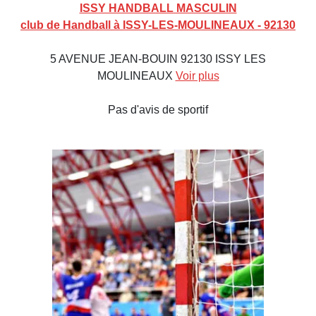
ISSY HANDBALL MASCULIN
club de Handball à ISSY-LES-MOULINEAUX - 92130
5 AVENUE JEAN-BOUIN 92130 ISSY LES
MOULINEAUX
Voir plus
Pas d'avis de sportif