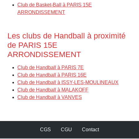
Club de Basket-Ball à PARIS 15E
ARRONDISSEMENT
Les clubs de Handball à proximité
de PARIS 15E
ARRONDISSEMENT
Club de Handball à PARIS 7E
Club de Handball à PARIS 16E
Club de Handball à ISSY-LES-MOULINEAUX
Club de Handball à MALAKOFF
Club de Handball à VANVES
CGS
CGU
Contact