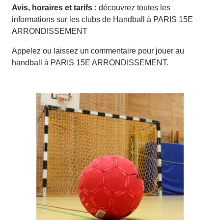
Avis, horaires et tarifs :
découvrez toutes les
informations sur les clubs de Handball à PARIS 15E
ARRONDISSEMENT
Appelez ou laissez un commentaire pour jouer au
handball à PARIS 15E ARRONDISSEMENT.