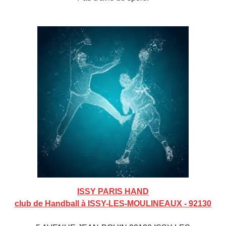
ISSY PARIS HAND
club de Handball à ISSY-LES-MOULINEAUX - 92130