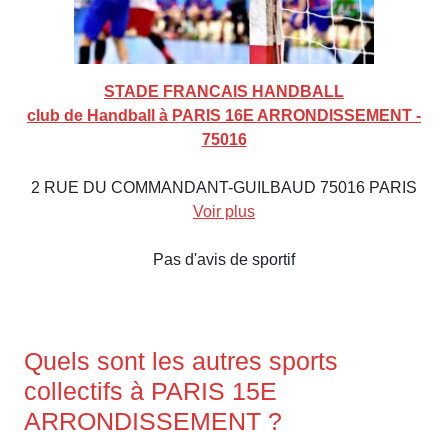
STADE FRANCAIS HANDBALL
club de Handball à PARIS 16E ARRONDISSEMENT -
75016
2 RUE DU COMMANDANT-GUILBAUD 75016 PARIS
Voir plus
Pas d'avis de sportif
Quels sont les autres sports
collectifs à PARIS 15E
ARRONDISSEMENT ?