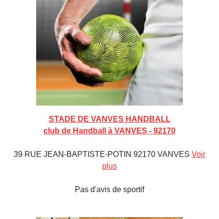
STADE DE VANVES HANDBALL
club de Handball à VANVES - 92170
39 RUE JEAN-BAPTISTE-POTIN 92170 VANVES
Voir
plus
Pas d'avis de sportif