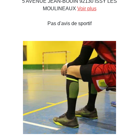
5 AVENUE JEAN-BOUIN 92130 ISSY LES
MOULINEAUX
Voir plus
Pas d'avis de sportif