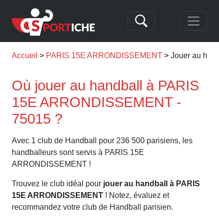
Accueil
PARIS 15E ARRONDISSEMENT
Jouer au ha
Où jouer au handball à PARIS
15E ARRONDISSEMENT -
75015 ?
Avec 1 club de Handball pour 236 500 parisiens, les
handballeurs sont servis à PARIS 15E
ARRONDISSEMENT !
Trouvez le club idéal pour
jouer au handball à PARIS
15E ARRONDISSEMENT
! Notez, évaluez et
recommandez votre club de Handball parisien.