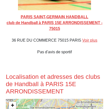
PARIS SAINT-GERMAIN HANDBALL
club de Handball à PARIS 15E ARRONDISSEMENT -
75015
36 RUE DU COMMERCE 75015 PARIS
Voir plus
Pas d'avis de sportif
Localisation et adresses des clubs
de Handball à PARIS 15E
ARRONDISSEMENT
+