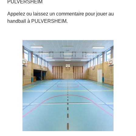
PULVERSHEIM
Appelez ou laissez un commentaire pour jouer au
handball à PULVERSHEIM.