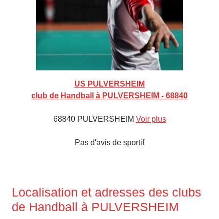
US PULVERSHEIM
club de Handball à PULVERSHEIM - 68840
68840 PULVERSHEIM
Voir plus
Pas d'avis de sportif
Localisation et adresses des clubs
de Handball à PULVERSHEIM