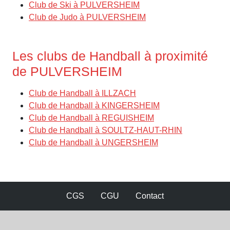
Club de Ski à PULVERSHEIM
Club de Judo à PULVERSHEIM
Les clubs de Handball à proximité
de PULVERSHEIM
Club de Handball à ILLZACH
Club de Handball à KINGERSHEIM
Club de Handball à REGUISHEIM
Club de Handball à SOULTZ-HAUT-RHIN
Club de Handball à UNGERSHEIM
CGS
CGU
Contact