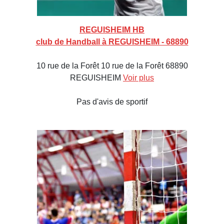
REGUISHEIM HB
club de Handball à REGUISHEIM - 68890
10 rue de la Forêt 10 rue de la Forêt 68890
REGUISHEIM
Voir plus
Pas d'avis de sportif