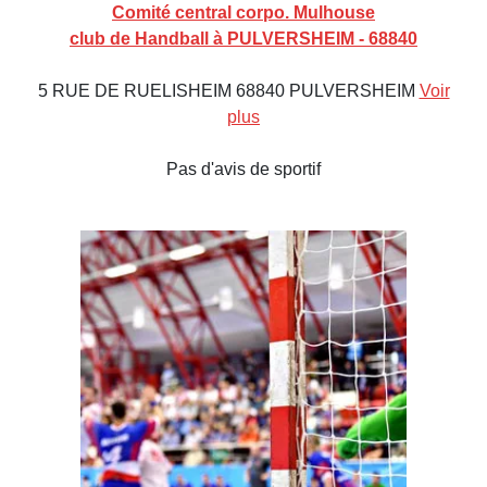
Comité central corpo. Mulhouse
club de Handball à PULVERSHEIM - 68840
5 RUE DE RUELISHEIM 68840 PULVERSHEIM
Voir
plus
Pas d'avis de sportif