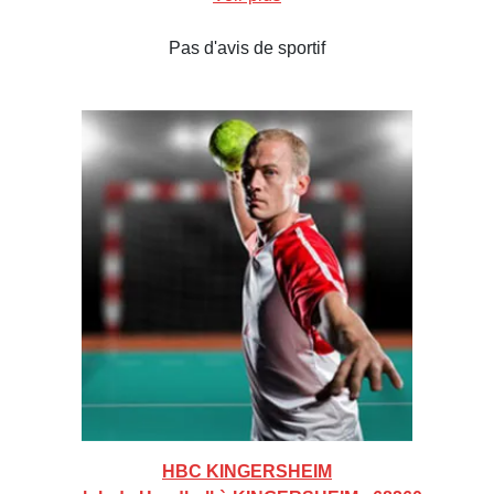
Pas d'avis de sportif
HBC KINGERSHEIM