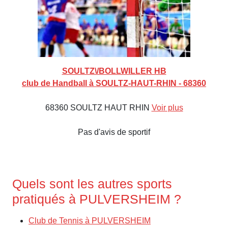
SOULTZ\/BOLLWILLER HB
club de Handball à SOULTZ-HAUT-RHIN - 68360
68360 SOULTZ HAUT RHIN
Voir plus
Pas d'avis de sportif
Quels sont les autres sports
pratiqués à PULVERSHEIM ?
Club de Tennis à PULVERSHEIM