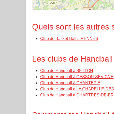
Quels sont les autres 
Club de Basket-Ball à RENNES
Les clubs de Handbal
Club de Handball à BETTON
Club de Handball à CESSON-SEVIGNE
Club de Handball à CHANTEPIE
Club de Handball à LA CHAPELLE-D
Club de Handball à CHARTRES-DE-