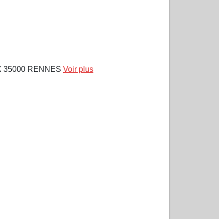
X 35000 RENNES
Voir plus