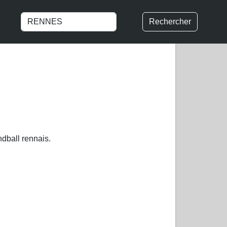
Rechercher
dball rennais.