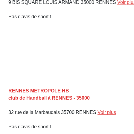
9 BIS SQUARE LOUIS ARMAND 35000 RENNES
Voir plu
Pas d'avis de sportif
RENNES METROPOLE HB
club de Handball à RENNES - 35000
32 rue de la Marbaudais 35700 RENNES
Voir plus
Pas d'avis de sportif