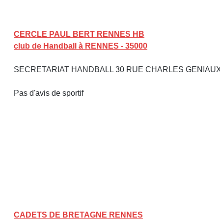
CERCLE PAUL BERT RENNES HB
club de Handball à RENNES - 35000
SECRETARIAT HANDBALL 30 RUE CHARLES GENIAU
Pas d'avis de sportif
CADETS DE BRETAGNE RENNES