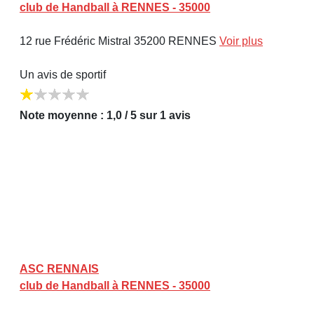
club de Handball à RENNES - 35000
12 rue Frédéric Mistral 35200 RENNES
Voir plus
Un avis de sportif
Note moyenne : 1,0 / 5 sur 1 avis
ASC RENNAIS
club de Handball à RENNES - 35000