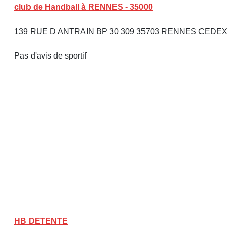
club de Handball à RENNES - 35000
139 RUE D ANTRAIN BP 30 309 35703 RENNES CEDEX
Pas d'avis de sportif
HB DETENTE