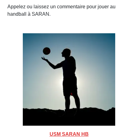
Appelez ou laissez un commentaire pour jouer au
handball à SARAN.
USM SARAN HB