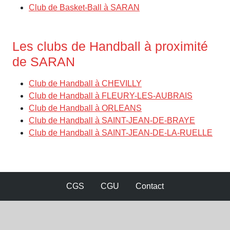
Club de Basket-Ball à SARAN
Les clubs de Handball à proximité
de SARAN
Club de Handball à CHEVILLY
Club de Handball à FLEURY-LES-AUBRAIS
Club de Handball à ORLEANS
Club de Handball à SAINT-JEAN-DE-BRAYE
Club de Handball à SAINT-JEAN-DE-LA-RUELLE
CGS
CGU
Contact