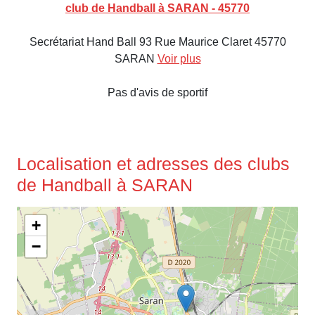
club de Handball à SARAN - 45770
Secrétariat Hand Ball 93 Rue Maurice Claret 45770
SARAN
Voir plus
Pas d'avis de sportif
Localisation et adresses des clubs
de Handball à SARAN
+
−