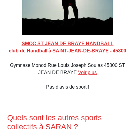
SMOC ST JEAN DE BRAYE HANDBALL
club de Handball à SAINT-JEAN-DE-BRAYE - 45800
Gymnase Monod Rue Louis Joseph Soulas 45800 ST
JEAN DE BRAYE
Voir plus
Pas d'avis de sportif
Quels sont les autres sports
collectifs à SARAN ?