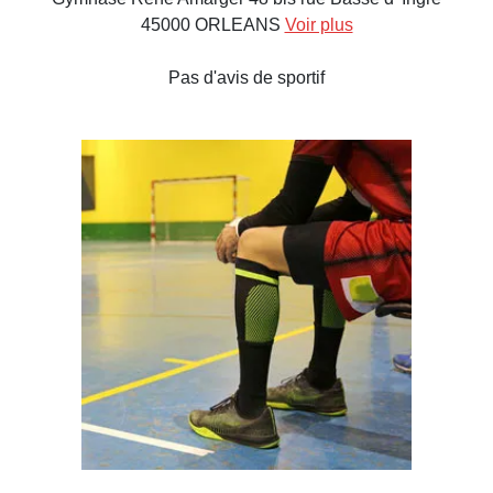
45000 ORLEANS
Voir plus
Pas d'avis de sportif