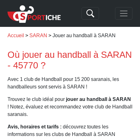
Accueil
SARAN
Jouer au handball à SARAN
Où jouer au handball à SARAN
- 45770 ?
Avec 1 club de Handball pour 15 200 saranais, les
handballeurs sont servis à SARAN !
Trouvez le club idéal pour
jouer au handball à SARAN
! Notez, évaluez et recommandez votre club de Handball
saranais.
Avis, horaires et tarifs :
découvrez toutes les
informations sur les clubs de Handball à SARAN