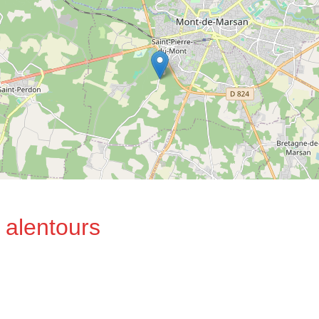
 alentours