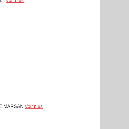
...
Voir plus
DE MARSAN
Voir plus