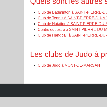
Quels sont les autre
Club de Badminton à SAINT-PIERRE-
Club de Tennis à SAINT-PIERRE-DU-
Club de Natation à SAINT-PIERRE-DU
Centre équestre à SAINT-PIERRE-DU
Club de Handball à SAINT-PIERRE-D
Les clubs de Judo à
Club de Judo à MONT-DE-MARSAN