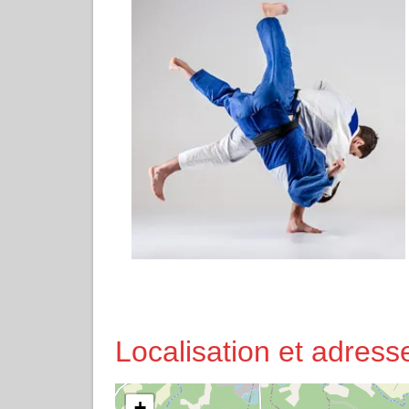
Localisation et adre
+