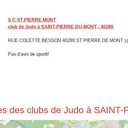
S C ST PIERRE MONT
club de Judo à SAINT-PIERRE-DU-MONT - 40280
RUE COLETTE BESSON 40280 ST PIERRE DE MONT
V
Pas d'avis de sportif
sses des clubs de Judo à SAI