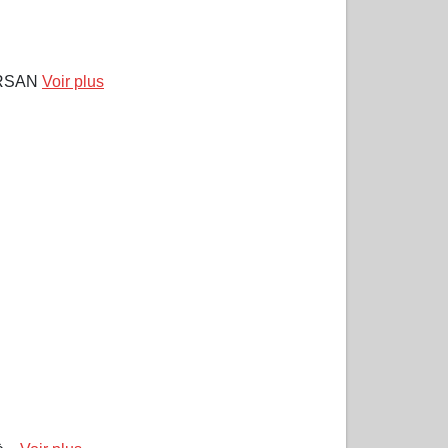
ARSAN
Voir plus