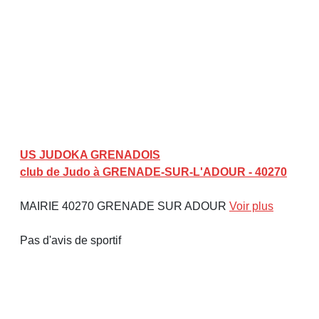
US JUDOKA GRENADOIS
club de Judo à GRENADE-SUR-L'ADOUR - 40270
MAIRIE 40270 GRENADE SUR ADOUR
Voir plus
Pas d'avis de sportif