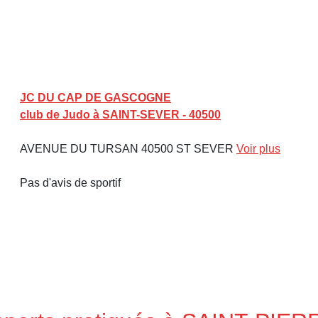
JC DU CAP DE GASCOGNE
club de Judo à SAINT-SEVER - 40500
AVENUE DU TURSAN 40500 ST SEVER
Voir plus
Pas d'avis de sportif