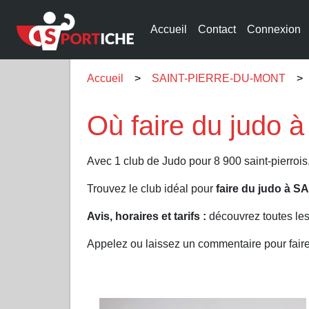
Accueil
Contact
Connexion
Accueil
SAINT-PIERRE-DU-MONT
Où faire du judo
Avec 1 club de Judo pour 8 900 saint-pierro
Trouvez le club idéal pour
faire du judo à
Avis, horaires et tarifs :
découvrez toutes le
Appelez ou laissez un commentaire pour fa