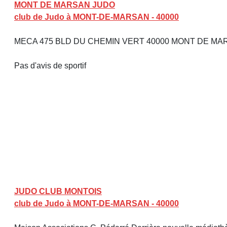
MONT DE MARSAN JUDO
club de Judo à MONT-DE-MARSAN - 40000
MECA 475 BLD DU CHEMIN VERT 40000 MONT DE M
Pas d'avis de sportif
JUDO CLUB MONTOIS
club de Judo à MONT-DE-MARSAN - 40000