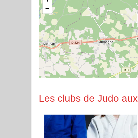
−
Les clubs de Judo aux