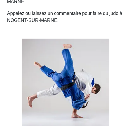
MARNE
Appelez ou laissez un commentaire pour faire du judo à
NOGENT-SUR-MARNE.