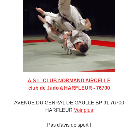
A.S.L. CLUB NORMAND AIRCELLE
club de Judo à HARFLEUR - 76700
AVENUE DU GENRAL DE GAULLE BP 91 76700
HARFLEUR
Voir plus
Pas d'avis de sportif