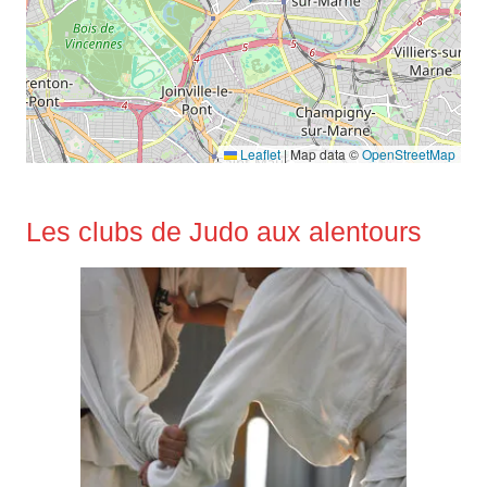
Leaflet
|
Map data ©
OpenStreetMap
Les clubs de Judo aux alentours