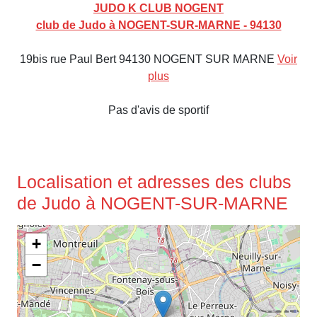
JUDO K CLUB NOGENT
club de Judo à NOGENT-SUR-MARNE - 94130
19bis rue Paul Bert 94130 NOGENT SUR MARNE
Voir
plus
Pas d'avis de sportif
Localisation et adresses des clubs
de Judo à NOGENT-SUR-MARNE
+
−