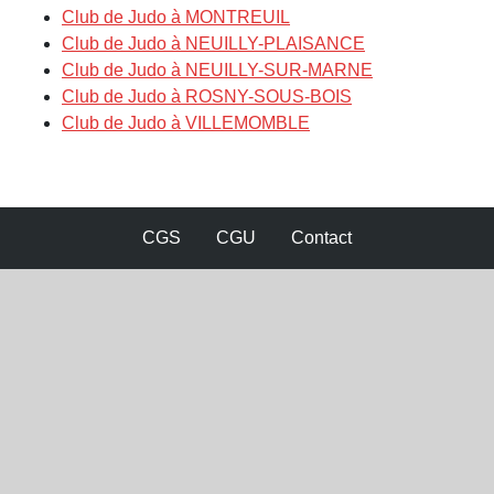
Club de Judo à MONTREUIL
Club de Judo à NEUILLY-PLAISANCE
Club de Judo à NEUILLY-SUR-MARNE
Club de Judo à ROSNY-SOUS-BOIS
Club de Judo à VILLEMOMBLE
CGS
CGU
Contact