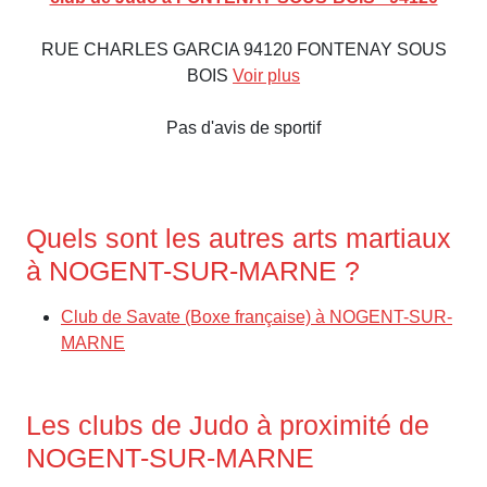
RUE CHARLES GARCIA 94120 FONTENAY SOUS
BOIS
Voir plus
Pas d'avis de sportif
Quels sont les autres arts martiaux
à NOGENT-SUR-MARNE ?
Club de Savate (Boxe française) à NOGENT-SUR-
MARNE
Les clubs de Judo à proximité de
NOGENT-SUR-MARNE