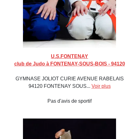
U.S.FONTENAY
club de Judo à FONTENAY-SOUS-BOIS - 94120
GYMNASE JOLIOT CURIE AVENUE RABELAIS
94120 FONTENAY SOUS...
Voir plus
Pas d'avis de sportif