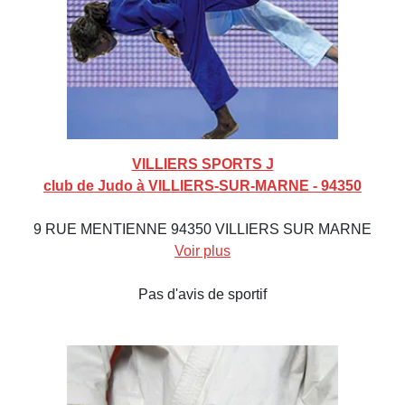
VILLIERS SPORTS J
club de Judo à VILLIERS-SUR-MARNE - 94350
9 RUE MENTIENNE 94350 VILLIERS SUR MARNE
Voir plus
Pas d'avis de sportif