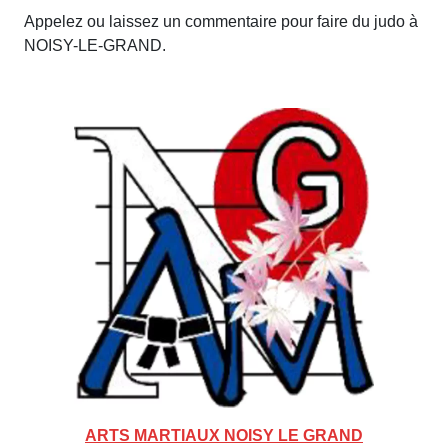
Appelez ou laissez un commentaire pour faire du judo à
NOISY-LE-GRAND.
ARTS MARTIAUX NOISY LE GRAND