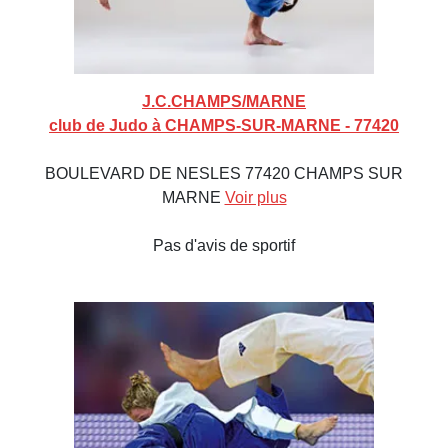
J.C.CHAMPS/MARNE
club de Judo à CHAMPS-SUR-MARNE - 77420
BOULEVARD DE NESLES 77420 CHAMPS SUR
MARNE
Voir plus
Pas d'avis de sportif