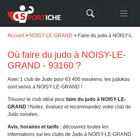
Accueil
NOISY-LE-GRAND
Faire du judo à NOISY-L
Où faire du judo à NOISY-LE-
GRAND - 93160 ?
Avec 1 club de Judo pour 63 400 noiséens, les judokas
sont servis à NOISY-LE-GRAND !
Trouvez le club idéal pour
faire du judo à NOISY-LE-
GRAND
! Notez, évaluez et recommandez votre club de
Judo noiséen.
Avis, horaires et tarifs :
découvrez toutes les
informations sur les clubs de Judo à NOISY-LE-GRAND