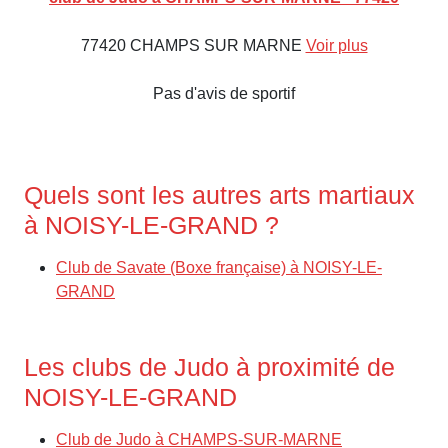
77420 CHAMPS SUR MARNE
Voir plus
Pas d'avis de sportif
Quels sont les autres arts martiaux
à NOISY-LE-GRAND ?
Club de Savate (Boxe française) à NOISY-LE-
GRAND
Les clubs de Judo à proximité de
NOISY-LE-GRAND
Club de Judo à CHAMPS-SUR-MARNE