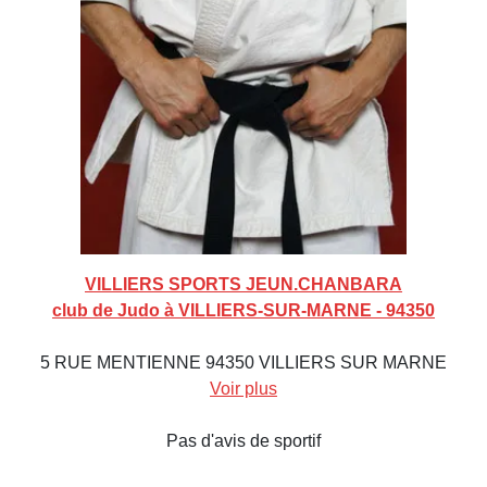
VILLIERS SPORTS JEUN.CHANBARA
club de Judo à VILLIERS-SUR-MARNE - 94350
5 RUE MENTIENNE 94350 VILLIERS SUR MARNE
Voir plus
Pas d'avis de sportif