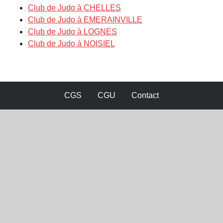
Club de Judo à CHELLES
Club de Judo à EMERAINVILLE
Club de Judo à LOGNES
Club de Judo à NOISIEL
CGS
CGU
Contact