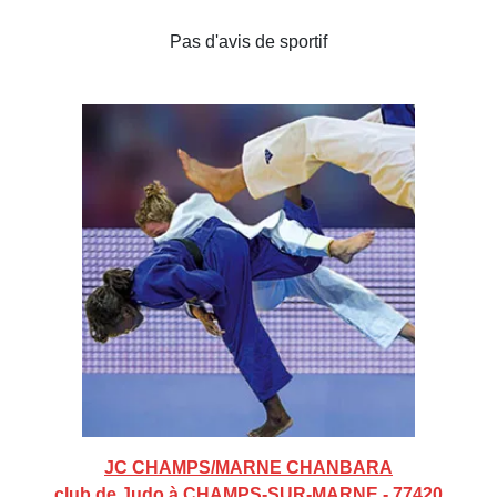
Pas d'avis de sportif
JC CHAMPS/MARNE CHANBARA
club de Judo à CHAMPS-SUR-MARNE - 77420