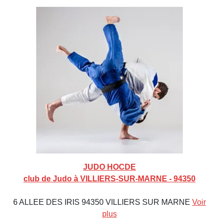
JUDO HOCDE
club de Judo à VILLIERS-SUR-MARNE - 94350
6 ALLEE DES IRIS 94350 VILLIERS SUR MARNE
Voir
plus