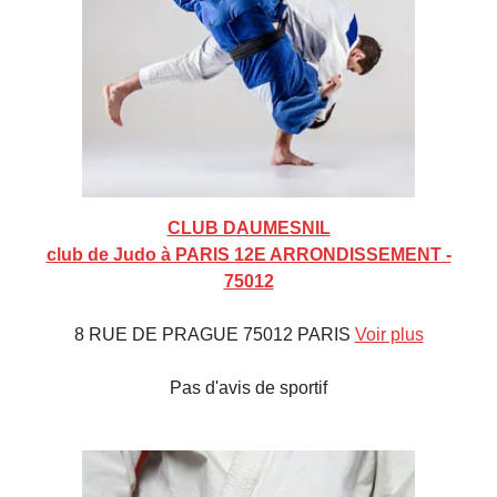
CLUB DAUMESNIL
club de Judo à PARIS 12E ARRONDISSEMENT -
75012
8 RUE DE PRAGUE 75012 PARIS
Voir plus
Pas d'avis de sportif