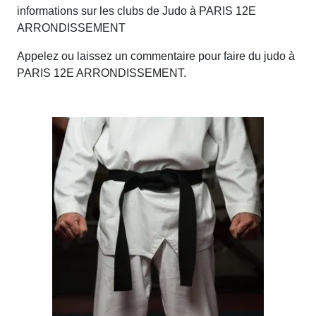
informations sur les clubs de Judo à PARIS 12E
ARRONDISSEMENT
Appelez ou laissez un commentaire pour faire du judo à
PARIS 12E ARRONDISSEMENT.