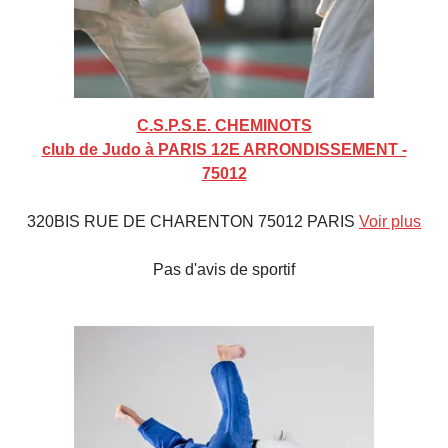
C.S.P.S.E. CHEMINOTS
club de Judo à PARIS 12E ARRONDISSEMENT -
75012
320BIS RUE DE CHARENTON 75012 PARIS
Voir plus
Pas d'avis de sportif