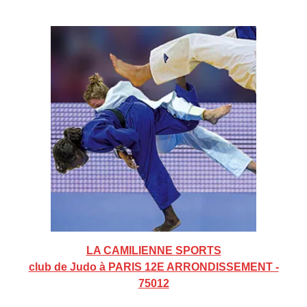
LA CAMILIENNE SPORTS
club de Judo à PARIS 12E ARRONDISSEMENT -
75012