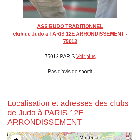
ASS BUDO TRADITIONNEL
club de Judo à PARIS 12E ARRONDISSEMENT -
75012
75012 PARIS
Voir plus
Pas d'avis de sportif
Localisation et adresses des clubs
de Judo à PARIS 12E
ARRONDISSEMENT
+