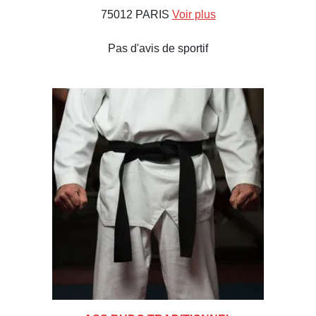
75012 PARIS
Voir plus
Pas d'avis de sportif