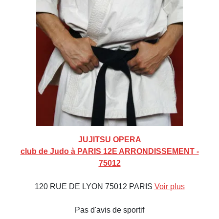
JUJITSU OPERA
club de Judo à PARIS 12E ARRONDISSEMENT -
75012
120 RUE DE LYON 75012 PARIS
Voir plus
Pas d'avis de sportif