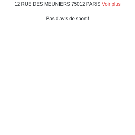
12 RUE DES MEUNIERS 75012 PARIS
Voir plus
Pas d'avis de sportif