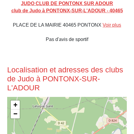
JUDO CLUB DE PONTONX SUR ADOUR
club de Judo à PONTONX-SUR-L'ADOUR - 40465
PLACE DE LA MAIRIE 40465 PONTONX
Voir plus
Pas d'avis de sportif
Localisation et adresses des clubs
de Judo à PONTONX-SUR-
L'ADOUR
+
−