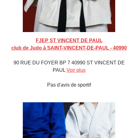
FJEP ST VINCENT DE PAUL
club de Judo à SAINT-VINCENT-DE-PAUL - 40990
90 RUE DU FOYER BP 7 40990 ST VINCENT DE
PAUL
Voir plus
Pas d'avis de sportif