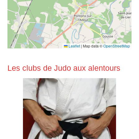
Leaflet
|
Map data ©
OpenStreetMap
Les clubs de Judo aux alentours