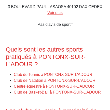
3 BOULEVARD PAUL LASAOSA 40102 DAX CEDEX
Voir plus
Pas d'avis de sportif
Quels sont les autres sports
pratiqués à PONTONX-SUR-
L'ADOUR ?
Club de Tennis à PONTONX-SUR-L'ADOUR
Club de Natation à PONTONX-SUR-L'ADOUR
Centre équestre à PONTONX-SUR-L'ADOUR
Club de Basket-Ball à PONTONX-SUR-L'ADOUR