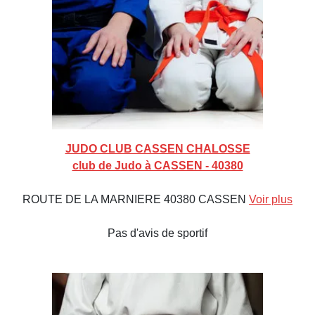
JUDO CLUB CASSEN CHALOSSE
club de Judo à CASSEN - 40380
ROUTE DE LA MARNIERE 40380 CASSEN
Voir plus
Pas d'avis de sportif