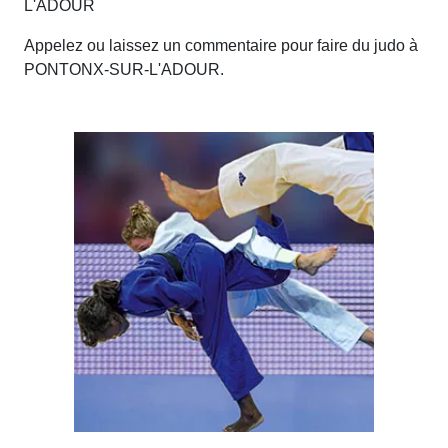
L'ADOUR
Appelez ou laissez un commentaire pour faire du judo à
PONTONX-SUR-L'ADOUR.