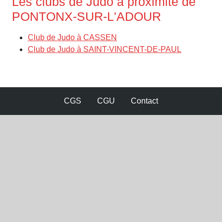
Les clubs de Judo à proximité de
PONTONX-SUR-L'ADOUR
Club de Judo à CASSEN
Club de Judo à SAINT-VINCENT-DE-PAUL
CGS
CGU
Contact