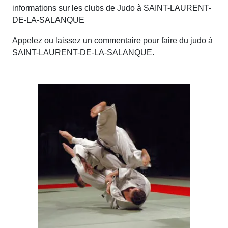
informations sur les clubs de Judo à SAINT-LAURENT-
DE-LA-SALANQUE
Appelez ou laissez un commentaire pour faire du judo à
SAINT-LAURENT-DE-LA-SALANQUE.