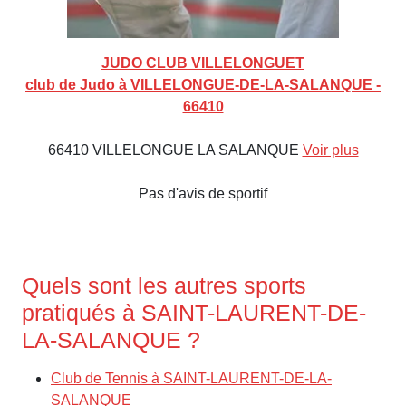
JUDO CLUB VILLELONGUET
club de Judo à VILLELONGUE-DE-LA-SALANQUE -
66410
66410 VILLELONGUE LA SALANQUE
Voir plus
Pas d'avis de sportif
Quels sont les autres sports
pratiqués à SAINT-LAURENT-DE-
LA-SALANQUE ?
Club de Tennis à SAINT-LAURENT-DE-LA-
SALANQUE