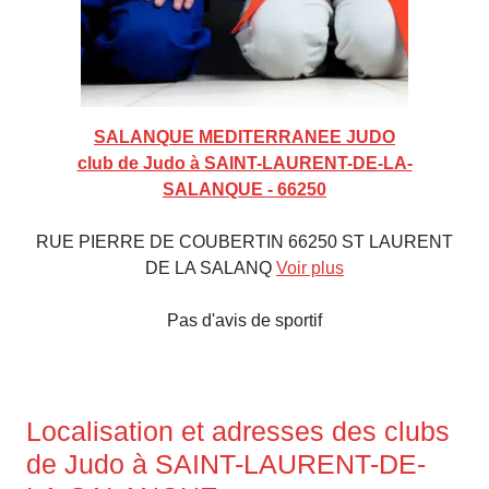
SALANQUE MEDITERRANEE JUDO
club de Judo à SAINT-LAURENT-DE-LA-
SALANQUE - 66250
RUE PIERRE DE COUBERTIN 66250 ST LAURENT
DE LA SALANQ
Voir plus
Pas d'avis de sportif
Localisation et adresses des clubs
de Judo à SAINT-LAURENT-DE-