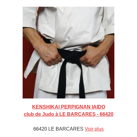
KENSHIKAI PERPIGNAN IAIDO
club de Judo à LE BARCARES - 66420
66420 LE BARCARES
Voir plus