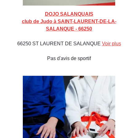
DOJO SALANQUAIS
club de Judo à SAINT-LAURENT-DE-LA-
SALANQUE - 66250
66250 ST LAURENT DE SALANQUE
Voir plus
Pas d'avis de sportif