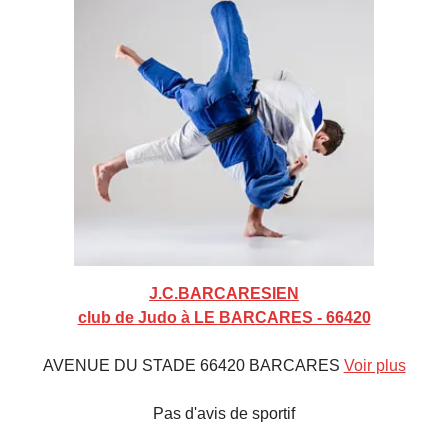
J.C.BARCARESIEN
club de Judo à LE BARCARES - 66420
AVENUE DU STADE 66420 BARCARES
Voir plus
Pas d'avis de sportif