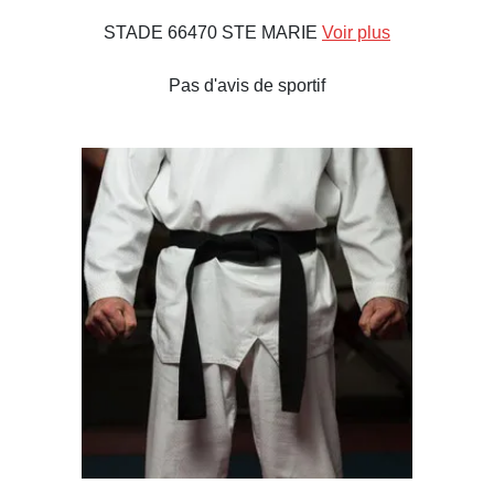
STADE 66470 STE MARIE
Voir plus
Pas d'avis de sportif