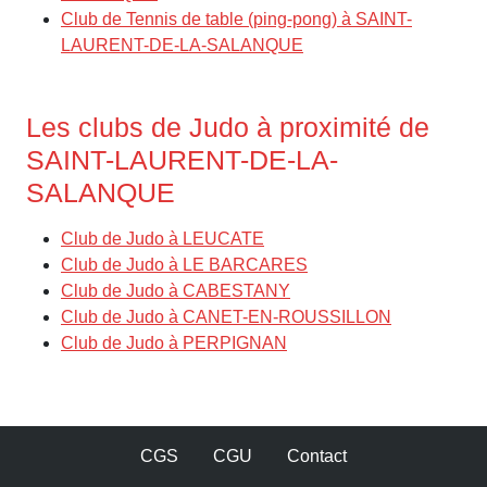
Club de Tennis de table (ping-pong) à SAINT-
LAURENT-DE-LA-SALANQUE
Les clubs de Judo à proximité de
SAINT-LAURENT-DE-LA-
SALANQUE
Club de Judo à LEUCATE
Club de Judo à LE BARCARES
Club de Judo à CABESTANY
Club de Judo à CANET-EN-ROUSSILLON
Club de Judo à PERPIGNAN
CGS
CGU
Contact