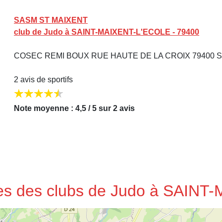
SASM ST MAIXENT
club de Judo à SAINT-MAIXENT-L'ECOLE - 79400
COSEC REMI BOUX RUE HAUTE DE LA CROIX 79400 ST
2 avis de sportifs
Note moyenne : 4,5 / 5 sur 2 avis
sses des clubs de Judo à SAIN