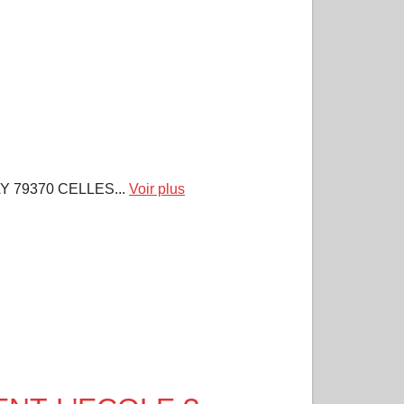
 79370 CELLES...
Voir plus