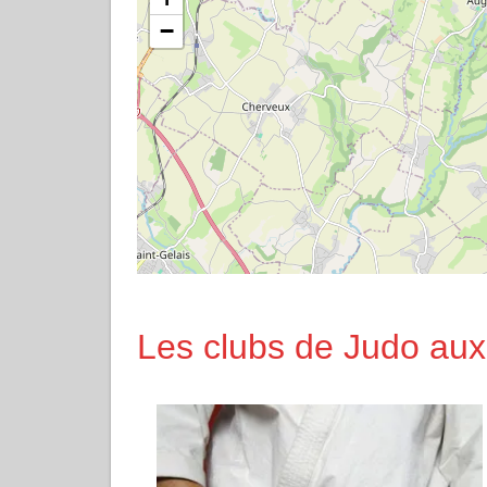
−
Les clubs de Judo aux