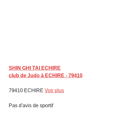
SHIN GHI TAI ECHIRE
club de Judo à ECHIRE - 79410
79410 ECHIRE
Voir plus
Pas d'avis de sportif