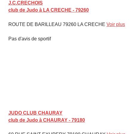
J.C.CRECHOIS
club de Judo à LA CRECHE - 79260
ROUTE DE BARILLEAU 79260 LA CRECHE
Voir plus
Pas d'avis de sportif
JUDO CLUB CHAURAY
club de Judo à CHAURAY - 79180