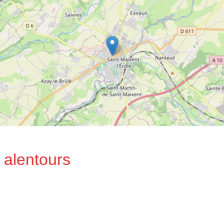
 alentours