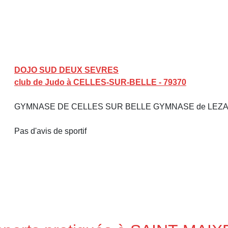
DOJO SUD DEUX SEVRES
club de Judo à CELLES-SUR-BELLE - 79370
GYMNASE DE CELLES SUR BELLE GYMNASE de LEZAY
Pas d'avis de sportif