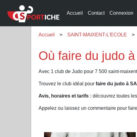
Accueil
Contact
Connexion
Accueil
SAINT-MAIXENT-L'ECOLE
Où faire du judo
Avec 1 club de Judo pour 7 500 saint-maixen
Trouvez le club idéal pour
faire du judo à 
Avis, horaires et tarifs :
découvrez toutes le
Appelez ou laissez un commentaire pour fa