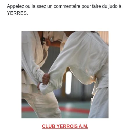
Appelez ou laissez un commentaire pour faire du judo à
YERRES.
CLUB YERROIS A.M.