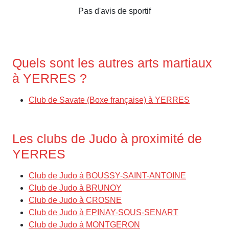
Pas d'avis de sportif
Quels sont les autres arts martiaux
à YERRES ?
Club de Savate (Boxe française) à YERRES
Les clubs de Judo à proximité de
YERRES
Club de Judo à BOUSSY-SAINT-ANTOINE
Club de Judo à BRUNOY
Club de Judo à CROSNE
Club de Judo à EPINAY-SOUS-SENART
Club de Judo à MONTGERON