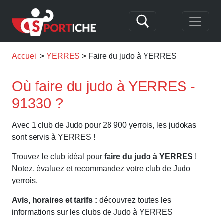
Accueil
YERRES
Faire du judo à YERRES
Où faire du judo à YERRES -
91330 ?
Avec 1 club de Judo pour 28 900 yerrois, les judokas
sont servis à YERRES !
Trouvez le club idéal pour
faire du judo à YERRES
!
Notez, évaluez et recommandez votre club de Judo
yerrois.
Avis, horaires et tarifs :
découvrez toutes les
informations sur les clubs de Judo à YERRES