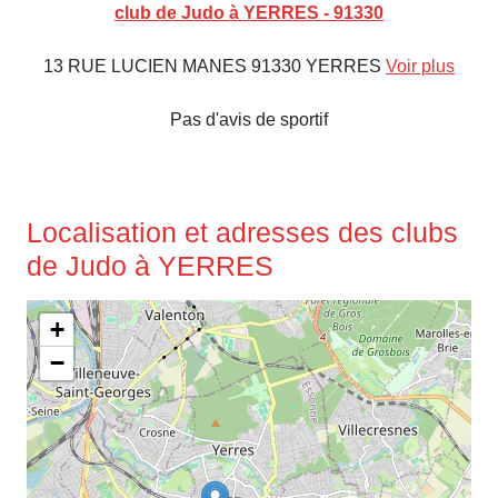
club de Judo à YERRES - 91330
13 RUE LUCIEN MANES 91330 YERRES
Voir plus
Pas d'avis de sportif
Localisation et adresses des clubs
de Judo à YERRES
+
−