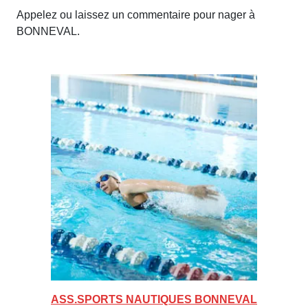
Appelez ou laissez un commentaire pour nager à
BONNEVAL.
ASS.SPORTS NAUTIQUES BONNEVAL