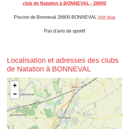
club de Natation à BONNEVAL - 28800
Piscine de Bonneval 28800 BONNEVAL
Voir plus
Pas d'avis de sportif
Localisation et adresses des clubs
de Natation à BONNEVAL
+
−