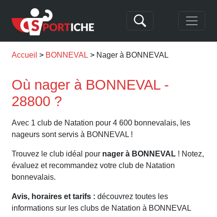
Accueil
BONNEVAL
Nager à BONNEVAL
Où nager à BONNEVAL -
28800 ?
Avec 1 club de Natation pour 4 600 bonnevalais, les
nageurs sont servis à BONNEVAL !
Trouvez le club idéal pour
nager à BONNEVAL
! Notez,
évaluez et recommandez votre club de Natation
bonnevalais.
Avis, horaires et tarifs :
découvrez toutes les
informations sur les clubs de Natation à BONNEVAL