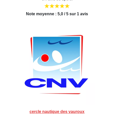
Note moyenne : 5,0 / 5 sur 1 avis
cercle nautique des vauroux