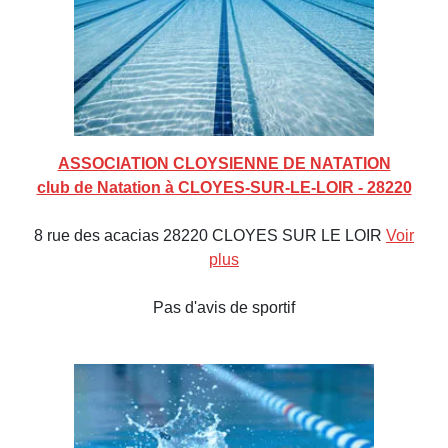
ASSOCIATION CLOYSIENNE DE NATATION
club de Natation à CLOYES-SUR-LE-LOIR - 28220
8 rue des acacias 28220 CLOYES SUR LE LOIR
Voir
plus
Pas d'avis de sportif