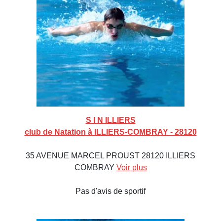
S I N ILLIERS
club de Natation à ILLIERS-COMBRAY - 28120
35 AVENUE MARCEL PROUST 28120 ILLIERS
COMBRAY
Voir plus
Pas d'avis de sportif