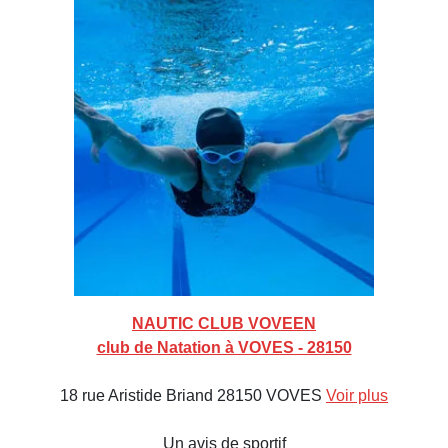
NAUTIC CLUB VOVEEN
club de Natation à VOVES - 28150
18 rue Aristide Briand 28150 VOVES
Voir plus
Un avis de sportif