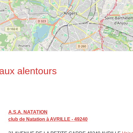
 aux alentours
A.S.A. NATATION
club de Natation à AVRILLE - 49240