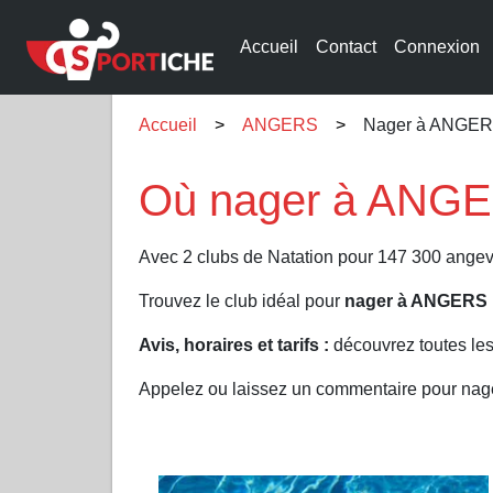
Accueil
Contact
Connexion
Accueil
ANGERS
Nager à ANGE
Où nager à ANGE
Avec 2 clubs de Natation pour 147 300 angev
Trouvez le club idéal pour
nager à ANGERS
Avis, horaires et tarifs :
découvrez toutes les
Appelez ou laissez un commentaire pour na