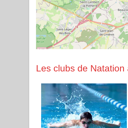
Les clubs de Natation