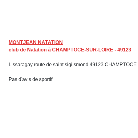
MONTJEAN NATATION
club de Natation à CHAMPTOCE-SUR-LOIRE - 49123
Lissaragay route de saint sigiismond 49123 CHAMPTOCE
Pas d'avis de sportif