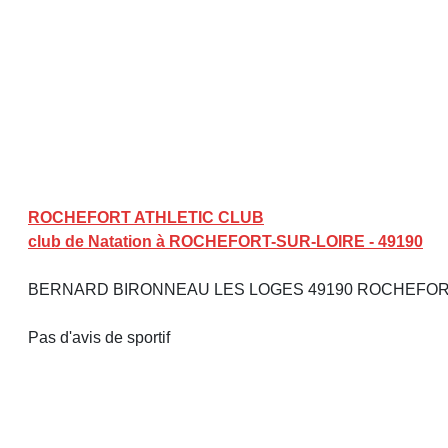
ROCHEFORT ATHLETIC CLUB
club de Natation à ROCHEFORT-SUR-LOIRE - 49190
BERNARD BIRONNEAU LES LOGES 49190 ROCHEFOR
Pas d'avis de sportif