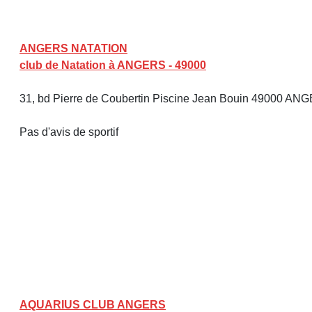
ANGERS NATATION
club de Natation à ANGERS - 49000
31, bd Pierre de Coubertin Piscine Jean Bouin 49000 A
Pas d'avis de sportif
AQUARIUS CLUB ANGERS