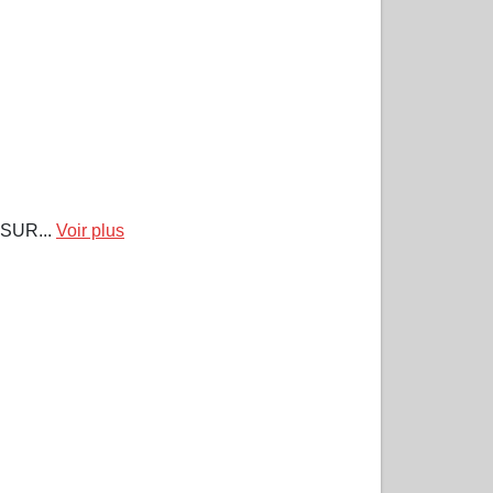
 SUR...
Voir plus