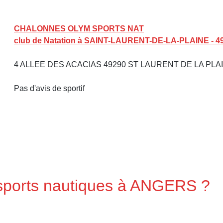
CHALONNES OLYM SPORTS NAT
club de Natation à SAINT-LAURENT-DE-LA-PLAINE - 4
4 ALLEE DES ACACIAS 49290 ST LAURENT DE LA PLA
Pas d'avis de sportif
 sports nautiques à ANGERS ?