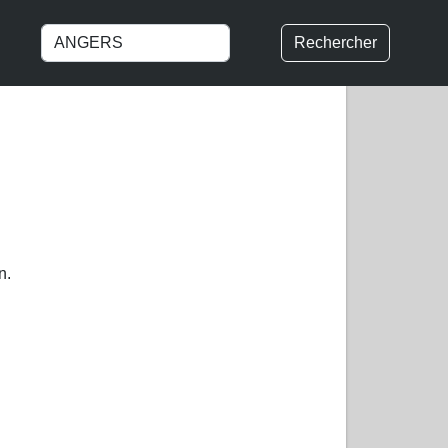
Rechercher
n.