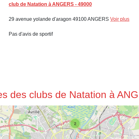
club de Natation à ANGERS - 49000
29 avenue yolande d'aragon 49100 ANGERS
Voir plus
Pas d'avis de sportif
ses des clubs de Natation à A
2