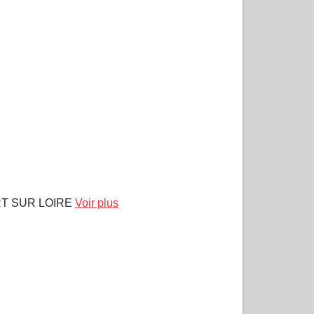
T SUR LOIRE
Voir plus