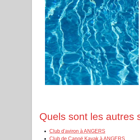
Quels sont les autres
Club d'aviron à ANGERS
Club de Canoë Kayak à ANGERS