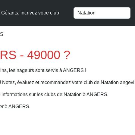
Gérants, incrivez votre club
RS
RS - 49000 ?
ins, les nageurs sont servis à ANGERS !
! Notez, évaluez et recommandez votre club de Natation angevi
 informations sur les clubs de Natation à ANGERS
ger à ANGERS.